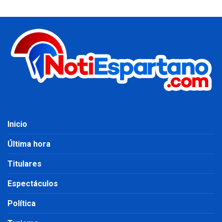
Inicio
Última hora
Titulares
Espectáculos
Política