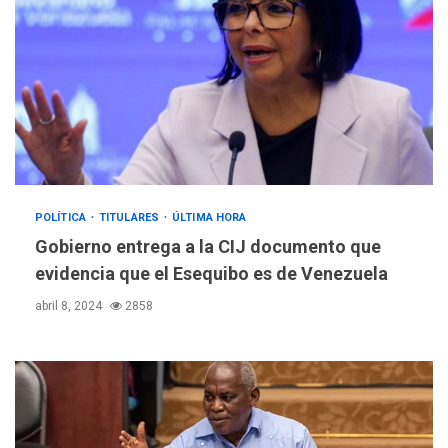
POLÍTICA
TITULARES
ÚLTIMA HORA
Gobierno entrega a la CIJ documento que
evidencia que el Esequibo es de Venezuela
abril 8, 2024
2858