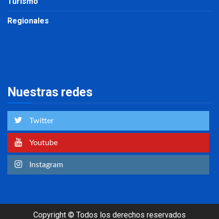
Turismo
Regionales
Nuestras redes
Twitter
Youtube
Instagram
Copyright © Todos los derechos reservados