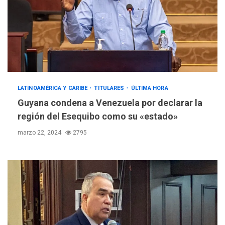
LATINOAMÉRICA Y CARIBE
TITULARES
ÚLTIMA HORA
Guyana condena a Venezuela por declarar la
región del Esequibo como su «estado»
marzo 22, 2024
2795