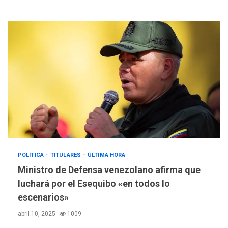
POLÍTICA
TITULARES
ÚLTIMA HORA
Ministro de Defensa venezolano afirma que
luchará por el Esequibo «en todos lo
escenarios»
abril 10, 2025
1009