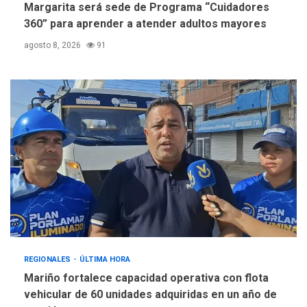
Margarita será sede de Programa “Cuidadores
360” para aprender a atender adultos mayores
agosto 8, 2026
91
REGIONALES
ÚLTIMA HORA
Mariño fortalece capacidad operativa con flota
vehicular de 60 unidades adquiridas en un año de