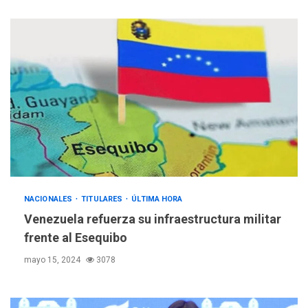
NACIONALES
TITULARES
ÚLTIMA HORA
Venezuela refuerza su infraestructura militar
frente al Esequibo
mayo 15, 2024
3078