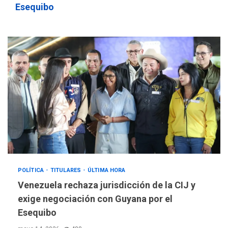
Esequibo
POLÍTICA
TITULARES
ÚLTIMA HORA
Venezuela rechaza jurisdicción de la CIJ y
exige negociación con Guyana por el
Esequibo