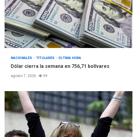
NACIONALES
TITULARES
ÚLTIMA HORA
Dólar cierra la semana en 756,71 bolívares
agosto 7, 2026
99