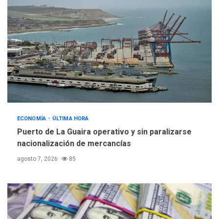
ECONOMÍA
ÚLTIMA HORA
Puerto de La Guaira operativo y sin paralizarse
nacionalización de mercancías
agosto 7, 2026
85