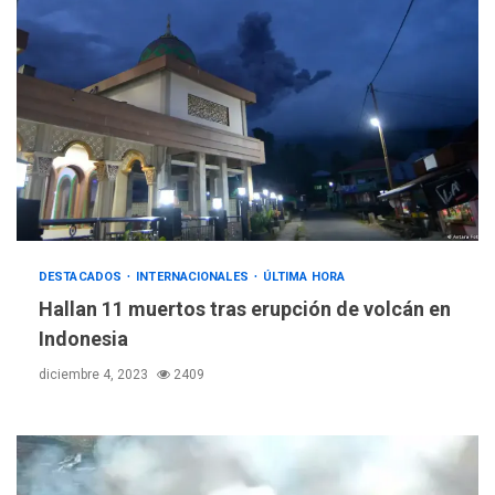
DESTACADOS
INTERNACIONALES
ÚLTIMA HORA
Hallan 11 muertos tras erupción de volcán en
Indonesia
diciembre 4, 2023
2409