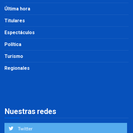
Última hora
Titulares
Espectáculos
Política
Turismo
Regionales
Nuestras redes
Twitter