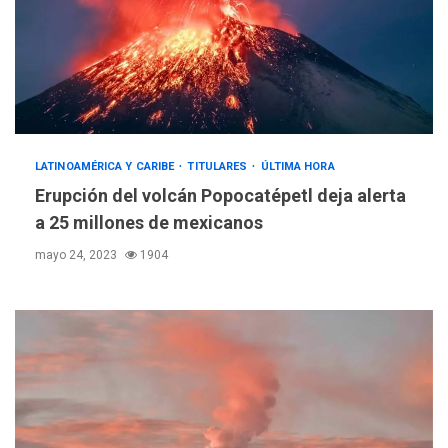
LATINOAMÉRICA Y CARIBE
TITULARES
ÚLTIMA HORA
Erupción del volcán Popocatépetl deja alerta
a 25 millones de mexicanos
mayo 24, 2023
1904