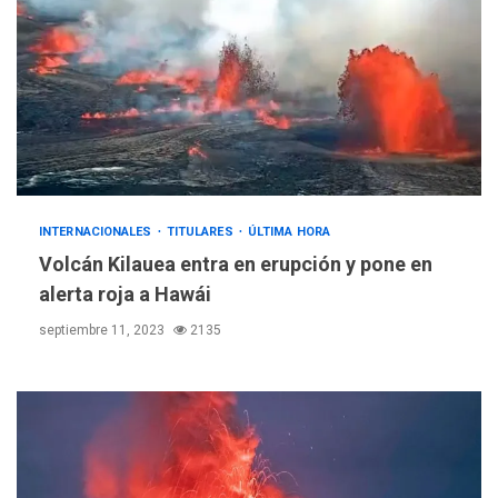
INTERNACIONALES
TITULARES
ÚLTIMA HORA
Volcán Kilauea entra en erupción y pone en
alerta roja a Hawái
septiembre 11, 2023
2135