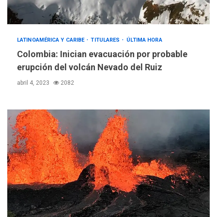
LATINOAMÉRICA Y CARIBE
TITULARES
ÚLTIMA HORA
Colombia: Inician evacuación por probable
erupción del volcán Nevado del Ruiz
abril 4, 2023
2082