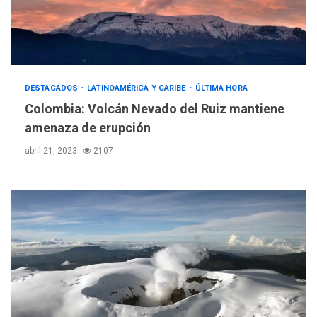
DESTACADOS
LATINOAMÉRICA Y CARIBE
ÚLTIMA HORA
Colombia: Volcán Nevado del Ruiz mantiene
amenaza de erupción
abril 21, 2023
2107