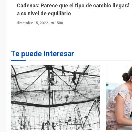
Cadenas: Parece que el tipo de cambio llegará
a su nivel de equilibrio
diciembre 15, 2022
1508
Te puede interesar