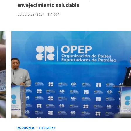
envejecimiento saludable
octubre 28, 2024
1004
ECONOMÍA
TITULARES