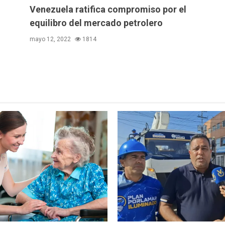
Venezuela ratifica compromiso por el
equilibro del mercado petrolero
mayo 12, 2022
1814