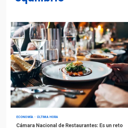
ECONOMÍA
ÚLTIMA HORA
Cámara Nacional de Restaurantes: Es un reto