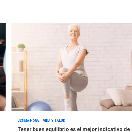
ÚLTIMA HORA
VIDA Y SALUD
Tener buen equilibrio es el mejor indicativo de