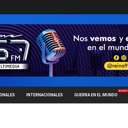
NUEVO
IONALES
INTERNACIONALES
GUERRA EN EL MUNDO