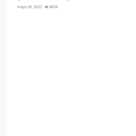
mayo 30, 2022
4538