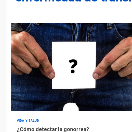
VIDA Y SALUD
¿Cómo detectar la gonorrea?