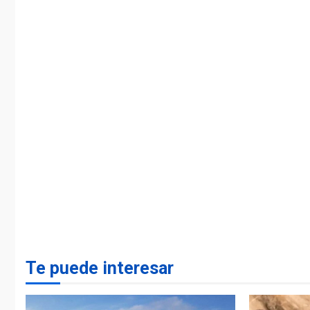
Te puede interesar