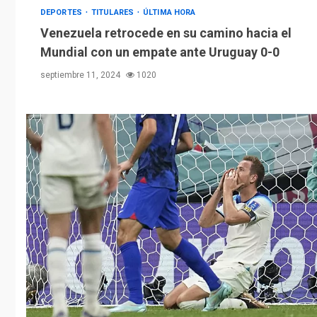
DEPORTES
TITULARES
ÚLTIMA HORA
Venezuela retrocede en su camino hacia el
Mundial con un empate ante Uruguay 0-0
septiembre 11, 2024
1020