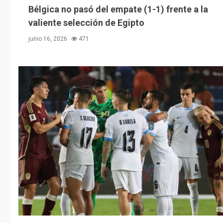
Bélgica no pasó del empate (1-1) frente a la
valiente selección de Egipto
junio 16, 2026
471