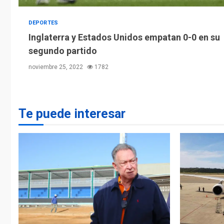
DEPORTES
Inglaterra y Estados Unidos empatan 0-0 en su
segundo partido
noviembre 25, 2022
1782
Te puede interesar