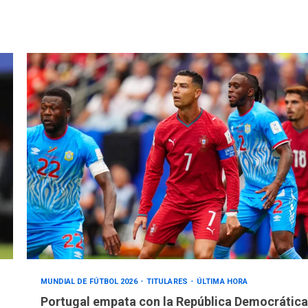
MUNDIAL DE FÚTBOL 2026
TITULARES
ÚLTIMA HORA
Portugal empata con la República Democrática