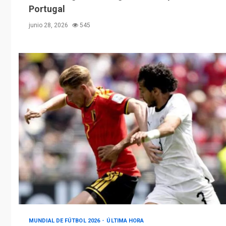
Portugal
junio 28, 2026
545
MUNDIAL DE FÚTBOL 2026
ÚLTIMA HORA