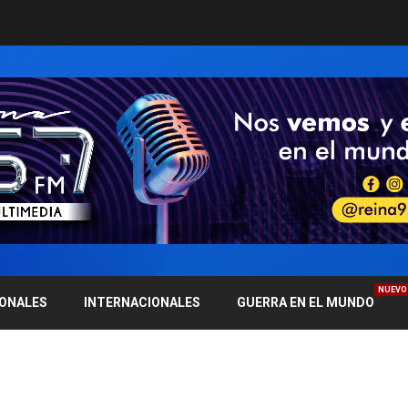
NUEVO
IONALES
INTERNACIONALES
GUERRA EN EL MUNDO