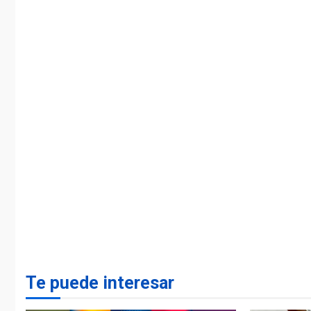
Te puede interesar