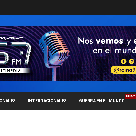
NUEVO
IONALES
INTERNACIONALES
GUERRA EN EL MUNDO