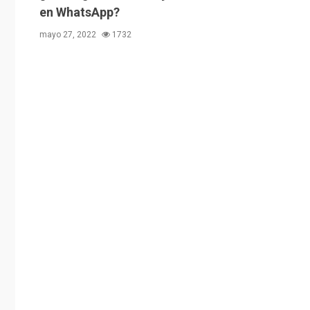
en WhatsApp?
mayo 27, 2022
1732