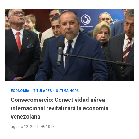
ECONOMÍA
TITULARES
ÚLTIMA HORA
Consecomercio: Conectividad aérea
internacional revitalizará la economía
venezolana
agosto 12, 2025
1047