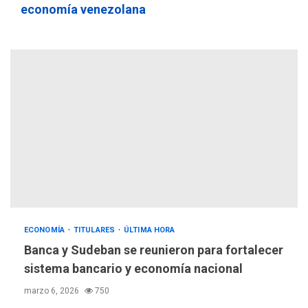
economía venezolana
ECONOMÍA
TITULARES
ÚLTIMA HORA
Banca y Sudeban se reunieron para fortalecer
sistema bancario y economía nacional
marzo 6, 2026
750