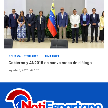
POLÍTICA
TITULARES
ÚLTIMA HORA
Gobierno y AN2015 en nueva mesa de diálogo
agosto 6, 2026
167