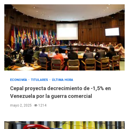
ECONOMÍA
TITULARES
ÚLTIMA HORA
Cepal proyecta decrecimiento de -1,5% en
Venezuela por la guerra comercial
mayo 2, 2025
1214