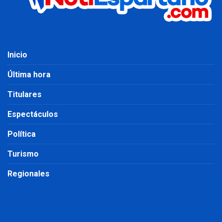
Inicio
Última hora
Titulares
Espectáculos
Política
Turismo
Regionales