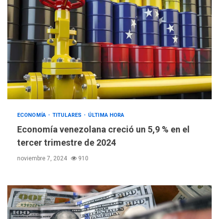
ECONOMÍA
TITULARES
ÚLTIMA HORA
Economía venezolana creció un 5,9 % en el
tercer trimestre de 2024
noviembre 7, 2024
910