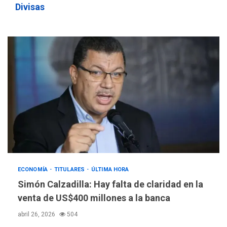
Divisas
ECONOMÍA
TITULARES
ÚLTIMA HORA
Simón Calzadilla: Hay falta de claridad en la
venta de US$400 millones a la banca
abril 26, 2026
504