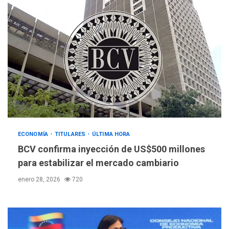
ECONOMÍA
TITULARES
ÚLTIMA HORA
BCV confirma inyección de US$500 millones
para estabilizar el mercado cambiario
enero 28, 2026
720