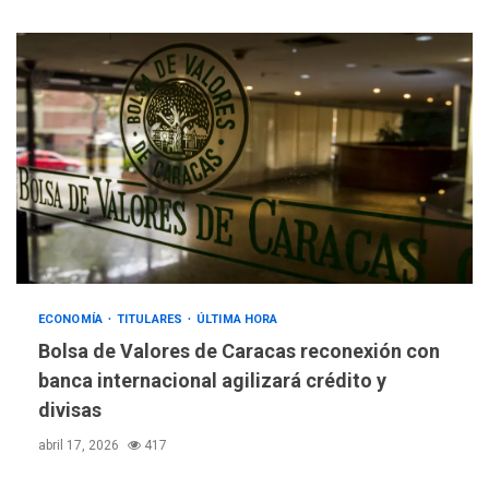
ECONOMÍA
TITULARES
ÚLTIMA HORA
Bolsa de Valores de Caracas reconexión con
banca internacional agilizará crédito y
divisas
abril 17, 2026
417