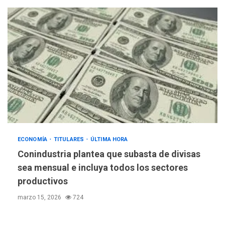
ECONOMÍA
TITULARES
ÚLTIMA HORA
Conindustria plantea que subasta de divisas
sea mensual e incluya todos los sectores
productivos
marzo 15, 2026
724