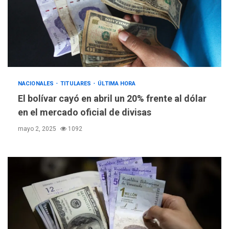
NACIONALES
TITULARES
ÚLTIMA HORA
El bolívar cayó en abril un 20% frente al dólar
en el mercado oficial de divisas
mayo 2, 2025
1092