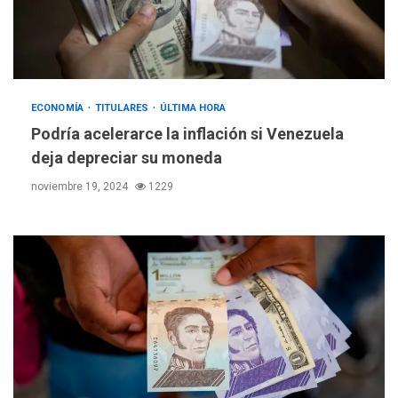
ECONOMÍA
TITULARES
ÚLTIMA HORA
Podría acelerarce la inflación si Venezuela
deja depreciar su moneda
noviembre 19, 2024
1229