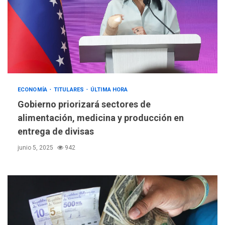
ECONOMÍA
TITULARES
ÚLTIMA HORA
Gobierno priorizará sectores de
alimentación, medicina y producción en
entrega de divisas
junio 5, 2025
942