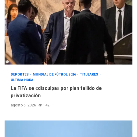
DEPORTES
MUNDIAL DE FÚTBOL 2026
TITULARES
ÚLTIMA HORA
La FIFA se «disculpa» por plan fallido de
privatización
agosto 6, 2026
142