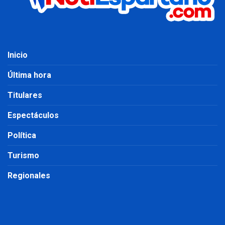
Inicio
Última hora
Titulares
Espectáculos
Política
Turismo
Regionales