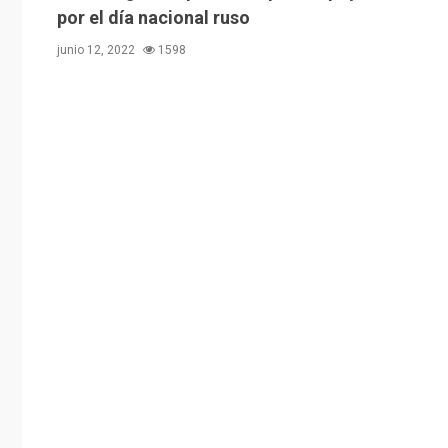
por el día nacional ruso
junio 12, 2022
1598