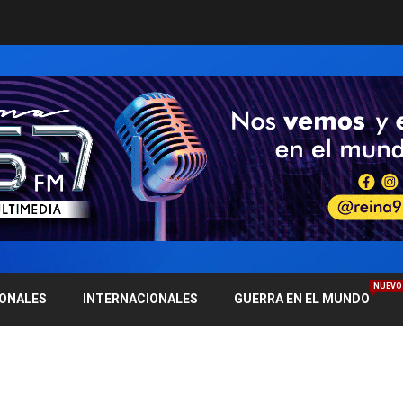
NUEVO
IONALES
INTERNACIONALES
GUERRA EN EL MUNDO