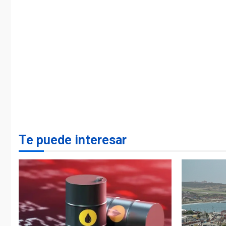
Te puede interesar