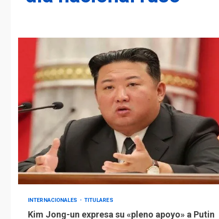
INTERNACIONALES
TITULARES
Kim Jong-un expresa su «pleno apoyo» a Putin