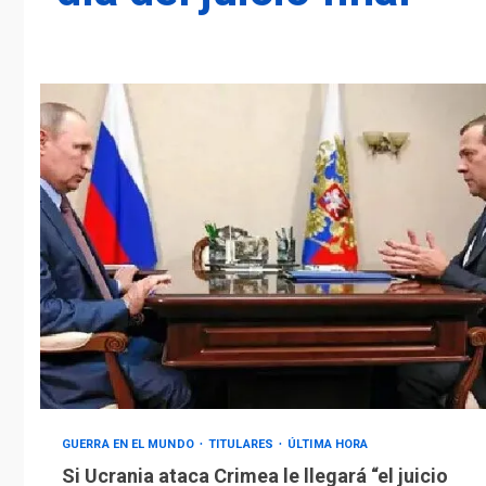
GUERRA EN EL MUNDO
TITULARES
ÚLTIMA HORA
Si Ucrania ataca Crimea le llegará “el juicio