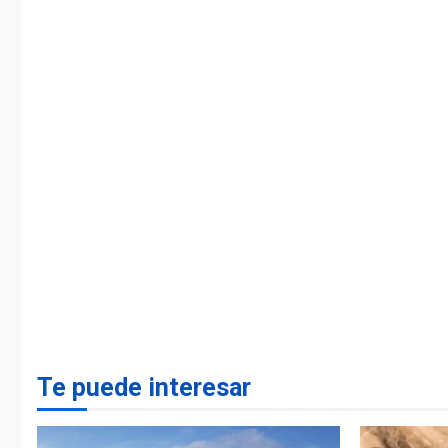
Te puede interesar