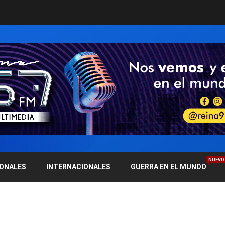
NUEVO
IONALES
INTERNACIONALES
GUERRA EN EL MUNDO