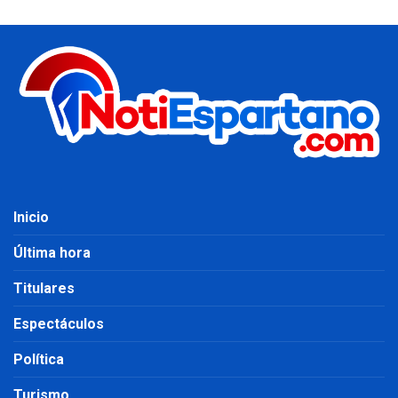
Inicio
Última hora
Titulares
Espectáculos
Política
Turismo