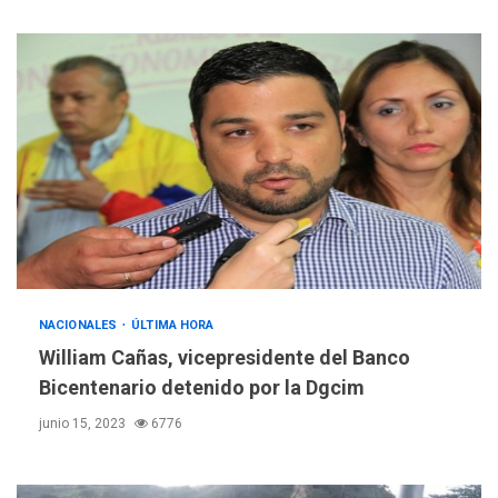
NACIONALES
ÚLTIMA HORA
William Cañas, vicepresidente del Banco
Bicentenario detenido por la Dgcim
junio 15, 2023
6776