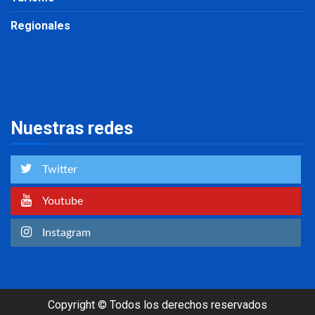
Regionales
Nuestras redes
Twitter
Youtube
Instagram
Copyright © Todos los derechos reservados