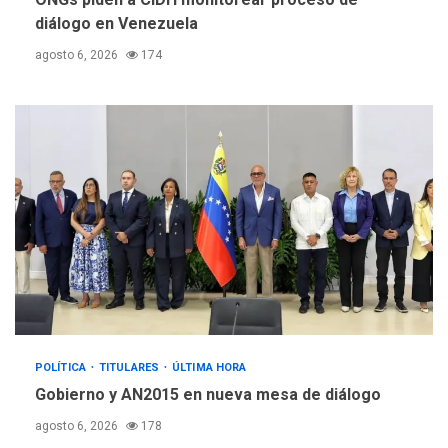
diálogo en Venezuela
agosto 6, 2026
174
POLÍTICA
TITULARES
ÚLTIMA HORA
Gobierno y AN2015 en nueva mesa de diálogo
agosto 6, 2026
178