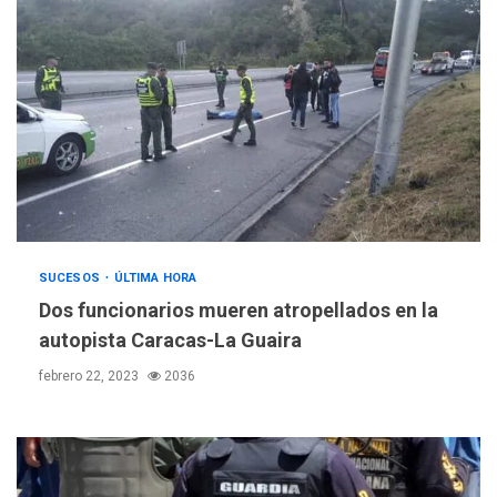
SUCESOS
ÚLTIMA HORA
Dos funcionarios mueren atropellados en la
autopista Caracas-La Guaira
febrero 22, 2023
2036