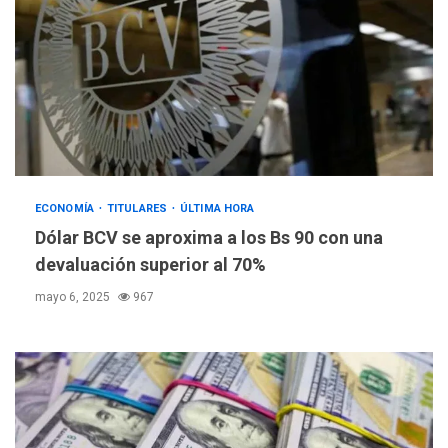
ECONOMÍA
TITULARES
ÚLTIMA HORA
Dólar BCV se aproxima a los Bs 90 con una
devaluación superior al 70%
mayo 6, 2025
967