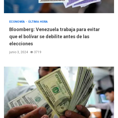
ECONOMÍA
ÚLTIMA HORA
Bloomberg: Venezuela trabaja para evitar
que el bolívar se debilite antes de las
elecciones
junio 3, 2024
3719