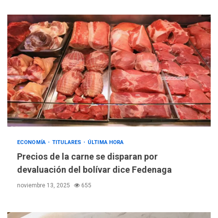
ECONOMÍA
TITULARES
ÚLTIMA HORA
Precios de la carne se disparan por
devaluación del bolívar dice Fedenaga
noviembre 13, 2025
655