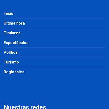
Inicio
Última hora
Titulares
Espectáculos
Política
Turismo
Regionales
Nuestras redes