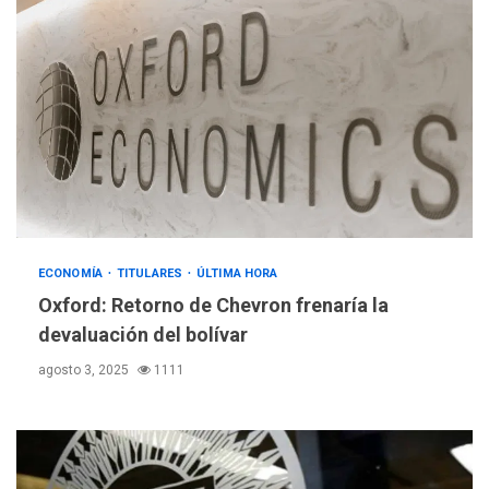
ECONOMÍA
TITULARES
ÚLTIMA HORA
Oxford: Retorno de Chevron frenaría la
devaluación del bolívar
agosto 3, 2025
1111