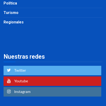
Política
Turismo
Regionales
Nuestras redes
Twitter
Youtube
Instagram