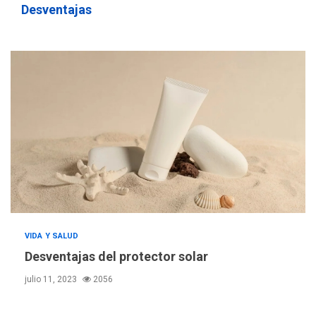
Desventajas
VIDA Y SALUD
Desventajas del protector solar
julio 11, 2023
2056