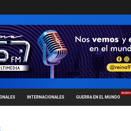
NUEVO
IONALES
INTERNACIONALES
GUERRA EN EL MUNDO
s