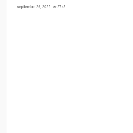
septiembre 26, 2022
2748