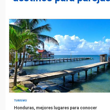
TURISMO
Honduras, mejores lugares para conocer