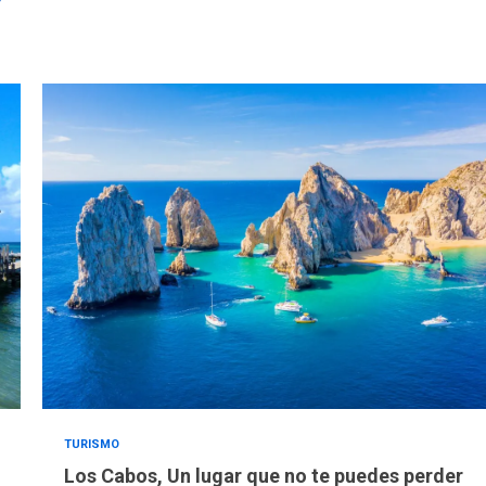
TURISMO
Los Cabos, Un lugar que no te puedes perder