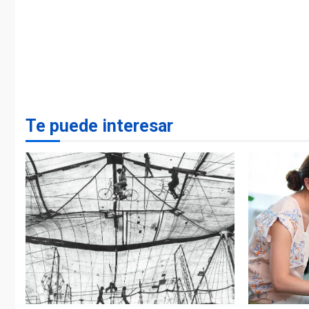
Te puede interesar