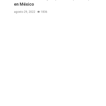
en México
agosto 29, 2022
1836