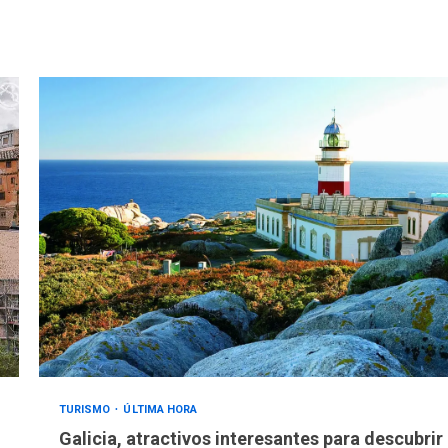
TURISMO
ÚLTIMA HORA
Galicia, atractivos interesantes para descubrir