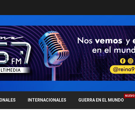
NUEVO
IONALES
INTERNACIONALES
GUERRA EN EL MUNDO