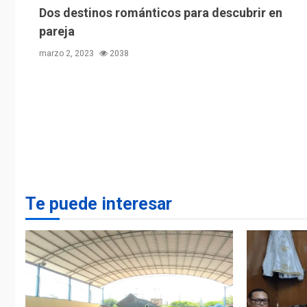
Dos destinos románticos para descubrir en
pareja
marzo 2, 2023
2038
Te puede interesar