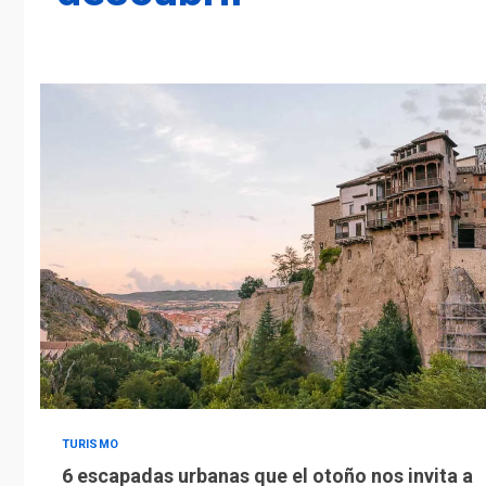
TURISMO
6 escapadas urbanas que el otoño nos invita a