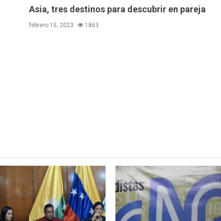
Asia, tres destinos para descubrir en pareja
febrero 15, 2023
1863