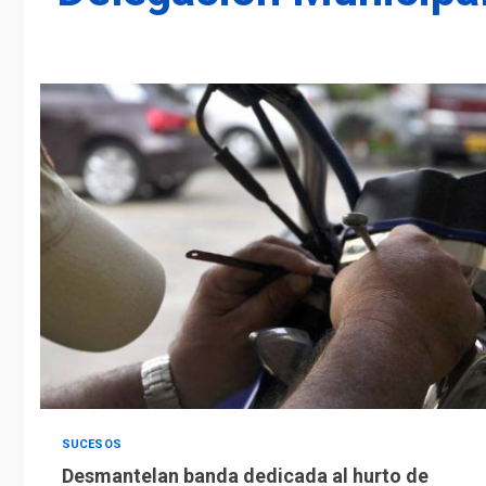
SUCESOS
Desmantelan banda dedicada al hurto de