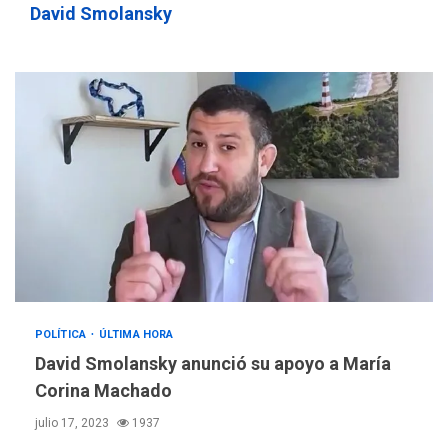
David Smolansky
POLÍTICA
ÚLTIMA HORA
David Smolansky anunció su apoyo a María
Corina Machado
julio 17, 2023
1937