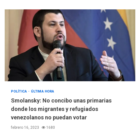
POLÍTICA
ÚLTIMA HORA
Smolansky: No concibo unas primarias
donde los migrantes y refugiados
venezolanos no puedan votar
febrero 16, 2023
1680