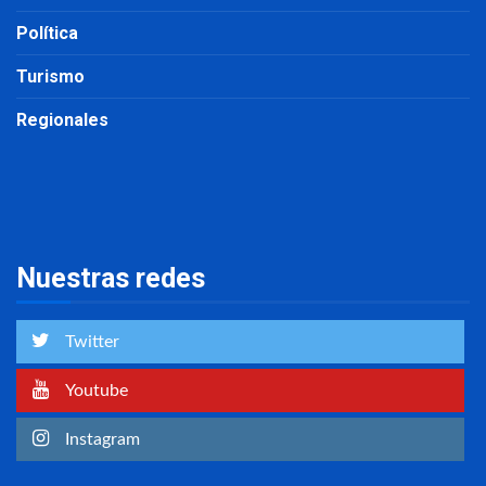
Política
Turismo
Regionales
Nuestras redes
Twitter
Youtube
Instagram