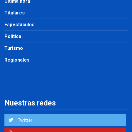
Última hora
Titulares
Espectáculos
Política
Turismo
Regionales
Nuestras redes
Twitter