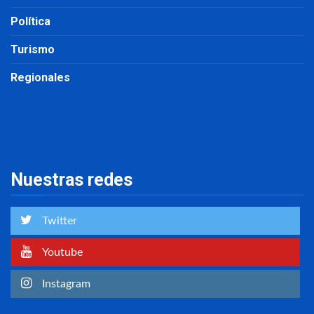
Política
Turismo
Regionales
Nuestras redes
Twitter
Youtube
Instagram