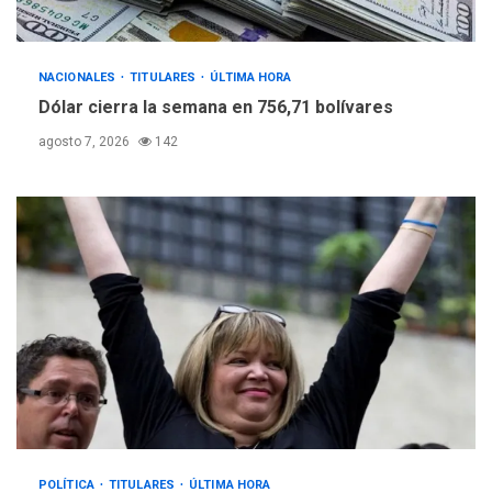
NACIONALES
TITULARES
ÚLTIMA HORA
Dólar cierra la semana en 756,71 bolívares
agosto 7, 2026
142
POLÍTICA
TITULARES
ÚLTIMA HORA