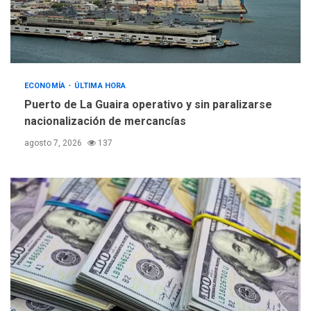
ECONOMÍA
ÚLTIMA HORA
Puerto de La Guaira operativo y sin paralizarse
nacionalización de mercancías
agosto 7, 2026
137