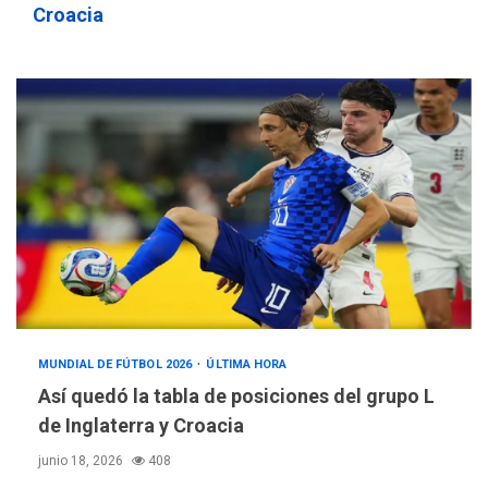
Croacia
MUNDIAL DE FÚTBOL 2026
ÚLTIMA HORA
Así quedó la tabla de posiciones del grupo L
de Inglaterra y Croacia
junio 18, 2026
408