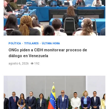
POLÍTICA
TITULARES
ÚLTIMA HORA
ONGs piden a CIDH monitorear proceso de
diálogo en Venezuela
agosto 6, 2026
192