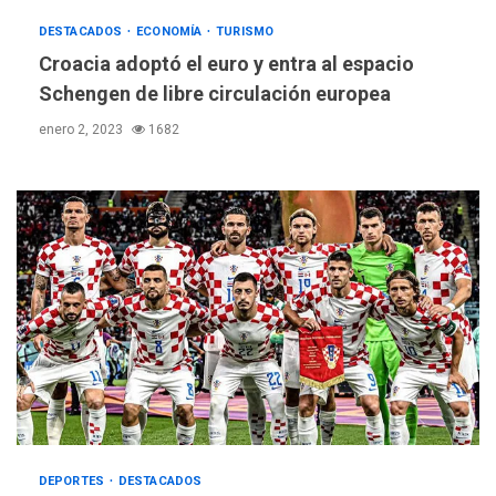
DESTACADOS
ECONOMÍA
TURISMO
Croacia adoptó el euro y entra al espacio
Schengen de libre circulación europea
enero 2, 2023
1682
DEPORTES
DESTACADOS