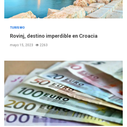
TURISMO
Rovinj, destino imperdible en Croacia
mayo 15, 2023
2263