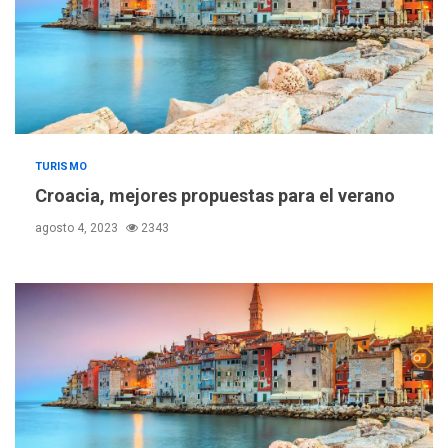
TURISMO
Croacia, mejores propuestas para el verano
agosto 4, 2023
2343