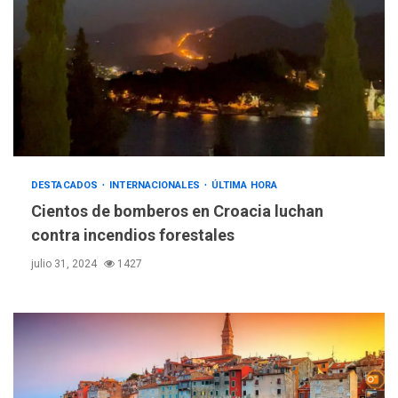
DESTACADOS
INTERNACIONALES
ÚLTIMA HORA
Cientos de bomberos en Croacia luchan
contra incendios forestales
julio 31, 2024
1427