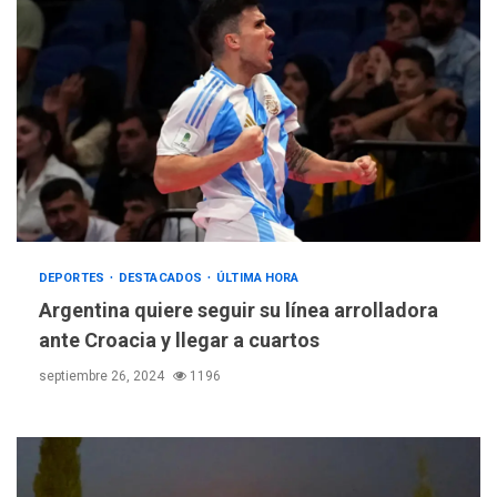
DEPORTES
DESTACADOS
ÚLTIMA HORA
Argentina quiere seguir su línea arrolladora
ante Croacia y llegar a cuartos
septiembre 26, 2024
1196