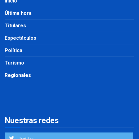
Inicio
Última hora
Titulares
Espectáculos
Política
Turismo
Regionales
Nuestras redes
Twitter