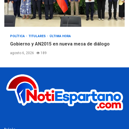
POLÍTICA
TITULARES
ÚLTIMA HORA
Gobierno y AN2015 en nueva mesa de diálogo
agosto 6, 2026
189