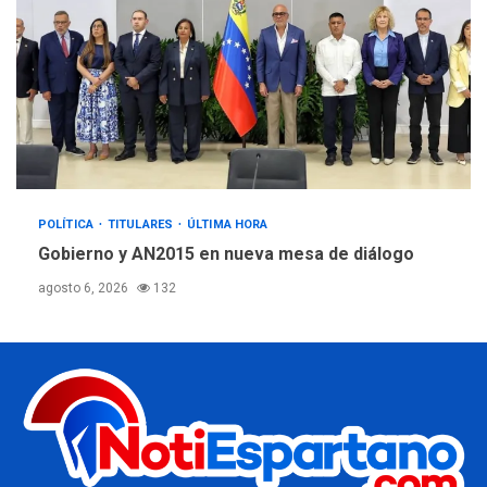
POLÍTICA
TITULARES
ÚLTIMA HORA
Gobierno y AN2015 en nueva mesa de diálogo
agosto 6, 2026
132