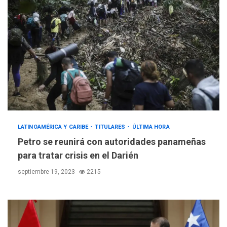
LATINOAMÉRICA Y CARIBE
TITULARES
ÚLTIMA HORA
Petro se reunirá con autoridades panameñas
para tratar crisis en el Darién
septiembre 19, 2023
2215