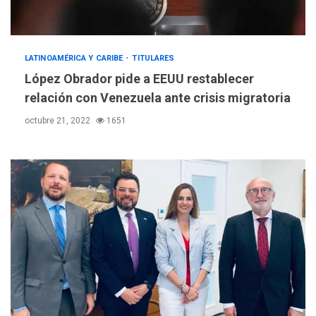
LATINOAMÉRICA Y CARIBE
TITULARES
López Obrador pide a EEUU restablecer
relación con Venezuela ante crisis migratoria
octubre 21, 2022
1651