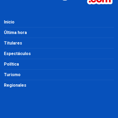
Inicio
Última hora
Titulares
Espectáculos
Política
Turismo
Regionales