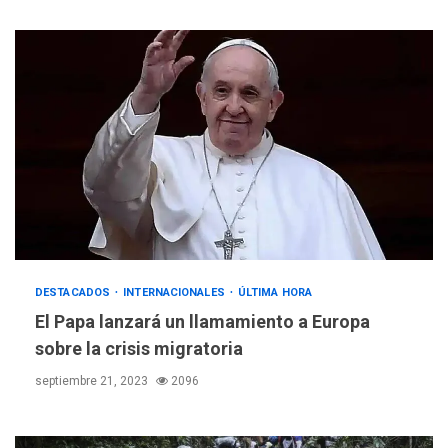
DESTACADOS
INTERNACIONALES
ÚLTIMA HORA
El Papa lanzará un llamamiento a Europa
sobre la crisis migratoria
septiembre 21, 2023
2096