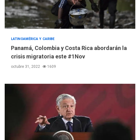
LATINOAMÉRICA Y CARIBE
Panamá, Colombia y Costa Rica abordarán la
crisis migratoria este #1Nov
octubre 31, 2022
1609