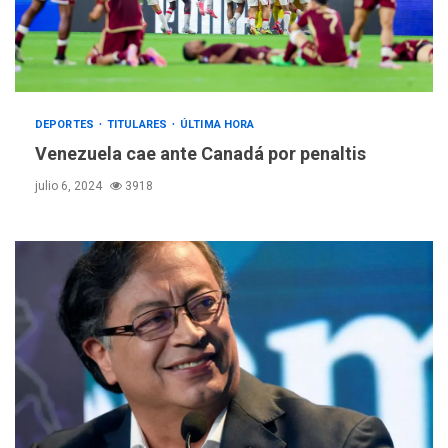
DEPORTES
TITULARES
ÚLTIMA HORA
Venezuela cae ante Canadá por penaltis
julio 6, 2024
3918