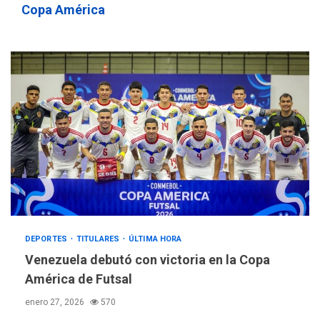
Copa América
DEPORTES
TITULARES
ÚLTIMA HORA
Venezuela debutó con victoria en la Copa
América de Futsal
enero 27, 2026
570