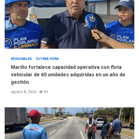
REGIONALES
ÚLTIMA HORA
Mariño fortalece capacidad operativa con flota
vehicular de 60 unidades adquiridas en un año de
gestión
agosto 8, 2026
90