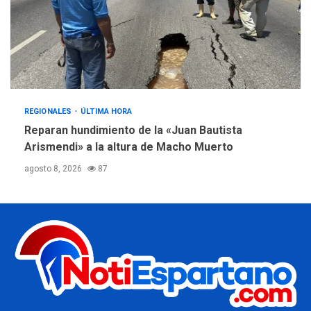
REGIONALES
ÚLTIMA HORA
Reparan hundimiento de la «Juan Bautista
Arismendi» a la altura de Macho Muerto
agosto 8, 2026
87