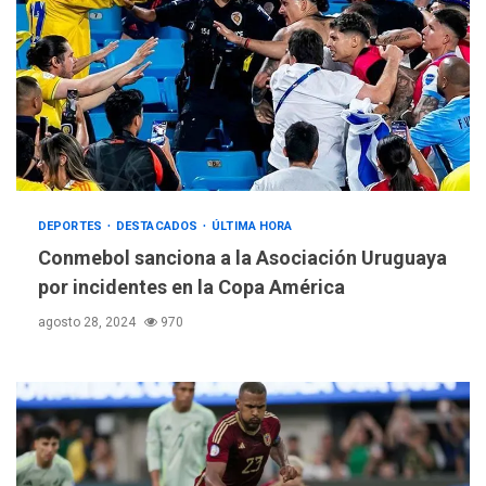
DEPORTES
DESTACADOS
ÚLTIMA HORA
Conmebol sanciona a la Asociación Uruguaya
por incidentes en la Copa América
agosto 28, 2024
970