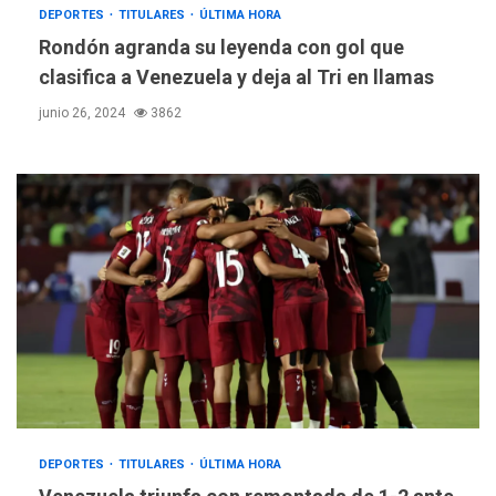
DEPORTES
TITULARES
ÚLTIMA HORA
Rondón agranda su leyenda con gol que
clasifica a Venezuela y deja al Tri en llamas
junio 26, 2024
3862
DEPORTES
TITULARES
ÚLTIMA HORA