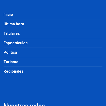
Inicio
Última hora
Titulares
Espectáculos
Política
Turismo
Regionales
Nuestras redes