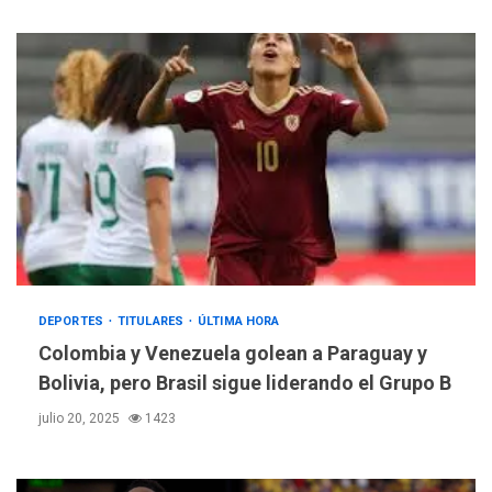
DEPORTES
TITULARES
ÚLTIMA HORA
Colombia y Venezuela golean a Paraguay y
Bolivia, pero Brasil sigue liderando el Grupo B
julio 20, 2025
1423