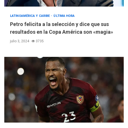
LATINOAMÉRICA Y CARIBE
ÚLTIMA HORA
Petro felicita a la selección y dice que sus
resultados en la Copa América son «magia»
julio 3, 2024
3735