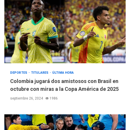
DEPORTES
TITULARES
ÚLTIMA HORA
Colombia jugará dos amistosos con Brasil en
octubre con miras a la Copa América de 2025
septiembre 26, 2024
1986