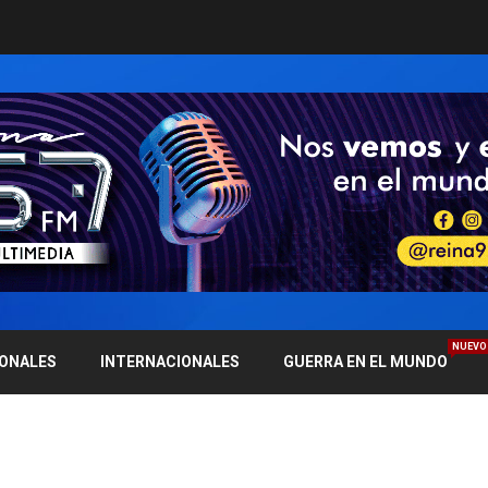
NUEVO
IONALES
INTERNACIONALES
GUERRA EN EL MUNDO