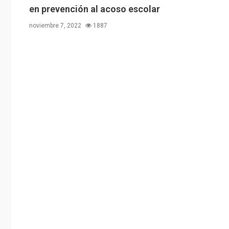
en prevención al acoso escolar
noviembre 7, 2022
1887