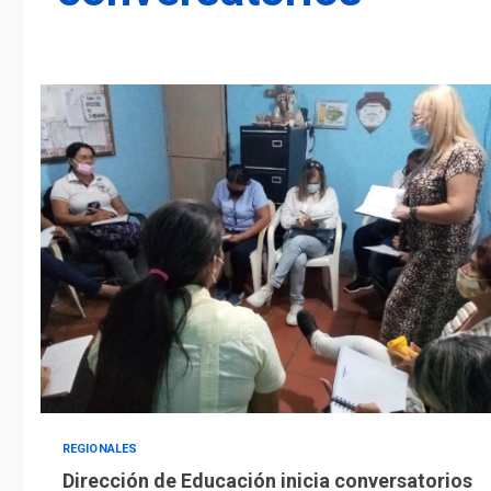
REGIONALES
Dirección de Educación inicia conversatorios