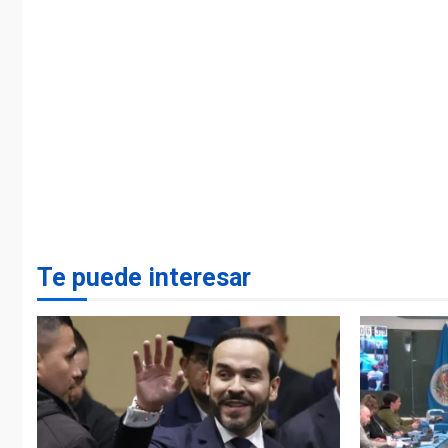
Te puede interesar