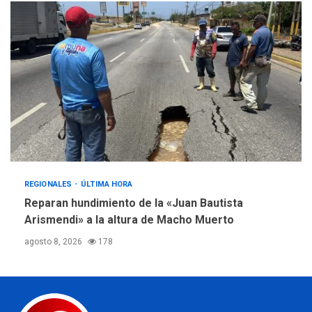
REGIONALES
ÚLTIMA HORA
Reparan hundimiento de la «Juan Bautista
Arismendi» a la altura de Macho Muerto
agosto 8, 2026
178