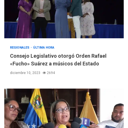
REGIONALES
ÚLTIMA HORA
Consejo Legislativo otorgó Orden Rafael
«Fucho» Suárez a músicos del Estado
diciembre 10, 2023
2694