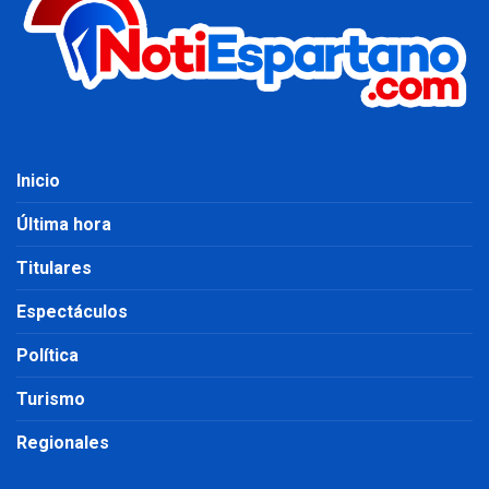
Inicio
Última hora
Titulares
Espectáculos
Política
Turismo
Regionales