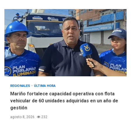
REGIONALES
ÚLTIMA HORA
Mariño fortalece capacidad operativa con flota
vehicular de 60 unidades adquiridas en un año de
gestión
agosto 8, 2026
232