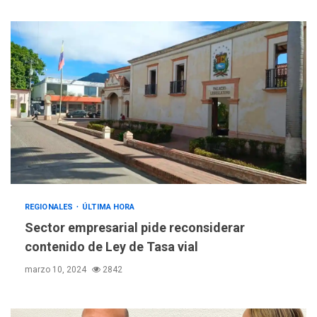
REGIONALES
ÚLTIMA HORA
Sector empresarial pide reconsiderar
contenido de Ley de Tasa vial
marzo 10, 2024
2842