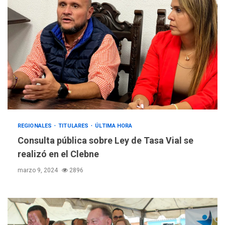
REGIONALES
TITULARES
ÚLTIMA HORA
Consulta pública sobre Ley de Tasa Vial se
realizó en el Clebne
marzo 9, 2024
2896