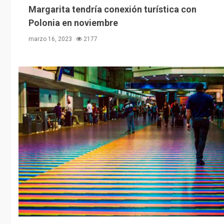
Margarita tendría conexión turística con
Polonia en noviembre
marzo 16, 2023
2177