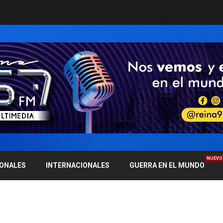
NUEVO
IONALES
INTERNACIONALES
GUERRA EN EL MUNDO