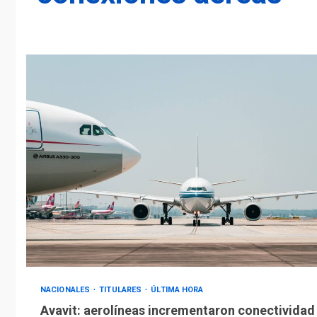
NACIONALES
TITULARES
ÚLTIMA HORA
Avavit: aerolíneas incrementaron conectividad