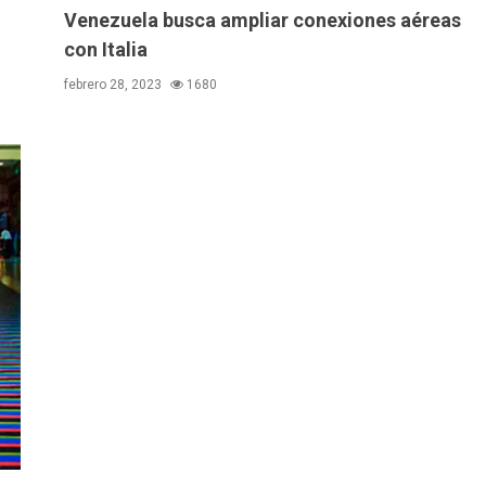
Venezuela busca ampliar conexiones aéreas
con Italia
febrero 28, 2023
1680