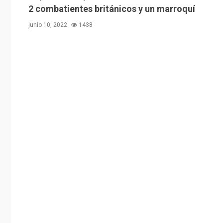
2 combatientes británicos y un marroquí
junio 10, 2022
1438