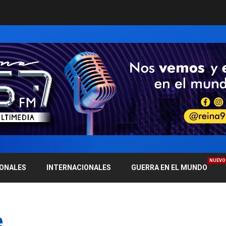
NUEVO
IONALES
INTERNACIONALES
GUERRA EN EL MUNDO
e