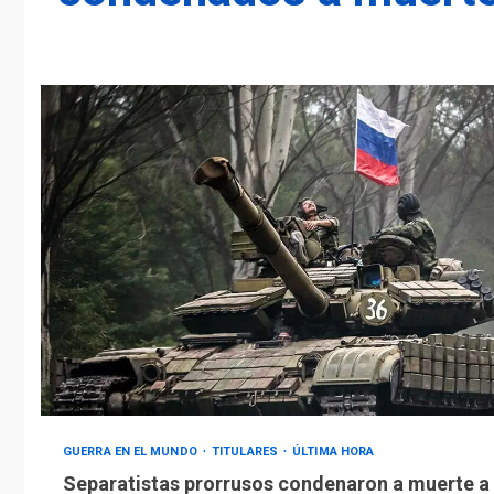
GUERRA EN EL MUNDO
TITULARES
ÚLTIMA HORA
Separatistas prorrusos condenaron a muerte a