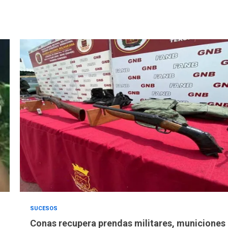
SUCESOS
Conas recupera prendas militares, municiones