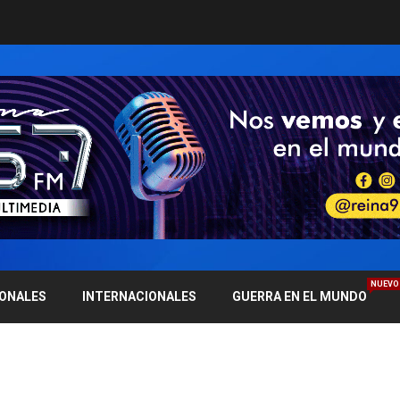
NUEVO
IONALES
INTERNACIONALES
GUERRA EN EL MUNDO