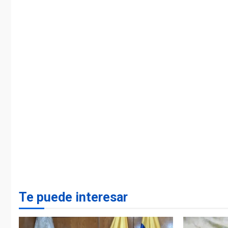
Te puede interesar