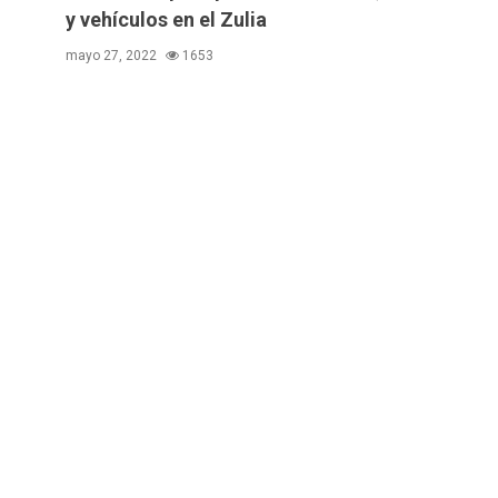
y vehículos en el Zulia
mayo 27, 2022
1653