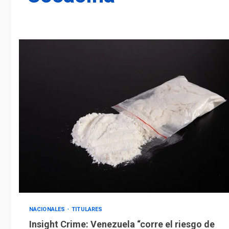
NACIONALES
TITULARES
Insight Crime: Venezuela “corre el riesgo de