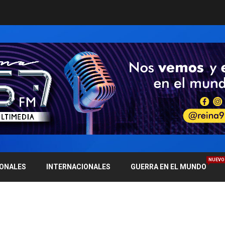
NUEVO
IONALES
INTERNACIONALES
GUERRA EN EL MUNDO