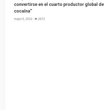
convertirse en el cuarto productor global de
cocaína”
mayo 5, 2022
2072