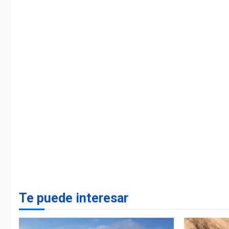
Te puede interesar