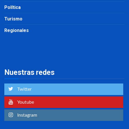
Política
Turismo
Regionales
Nuestras redes
Twitter
Youtube
Instagram