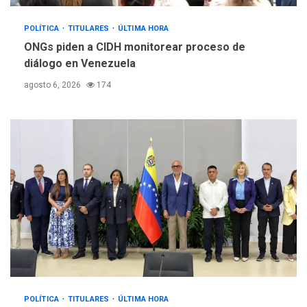
POLÍTICA
TITULARES
ÚLTIMA HORA
ONGs piden a CIDH monitorear proceso de
diálogo en Venezuela
agosto 6, 2026
174
POLÍTICA
TITULARES
ÚLTIMA HORA