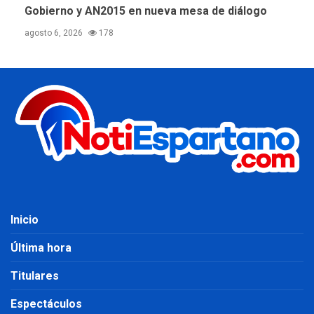
Gobierno y AN2015 en nueva mesa de diálogo
agosto 6, 2026
178
Inicio
Última hora
Titulares
Espectáculos