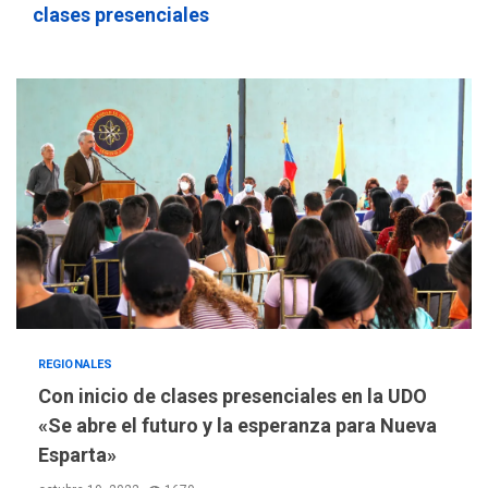
clases presenciales
REGIONALES
Con inicio de clases presenciales en la UDO
«Se abre el futuro y la esperanza para Nueva
Esparta»