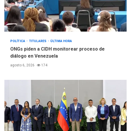
POLÍTICA
TITULARES
ÚLTIMA HORA
ONGs piden a CIDH monitorear proceso de
diálogo en Venezuela
agosto 6, 2026
174