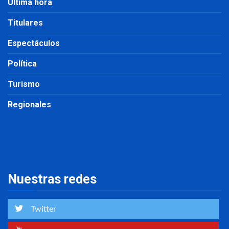
Última hora
Titulares
Espectáculos
Política
Turismo
Regionales
Nuestras redes
Twitter