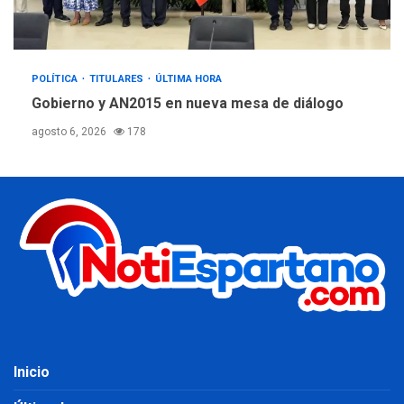
POLÍTICA
TITULARES
ÚLTIMA HORA
Gobierno y AN2015 en nueva mesa de diálogo
agosto 6, 2026
178
Inicio