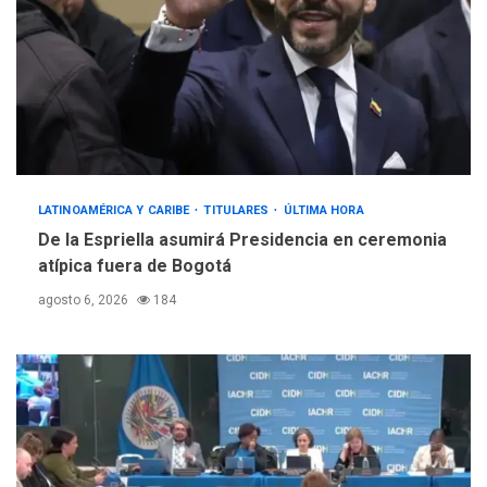
LATINOAMÉRICA Y CARIBE
TITULARES
ÚLTIMA HORA
De la Espriella asumirá Presidencia en ceremonia
atípica fuera de Bogotá
agosto 6, 2026
184