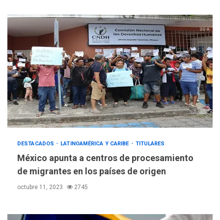
DESTACADOS
LATINOAMÉRICA Y CARIBE
TITULARES
México apunta a centros de procesamiento
de migrantes en los países de origen
octubre 11, 2023
2745