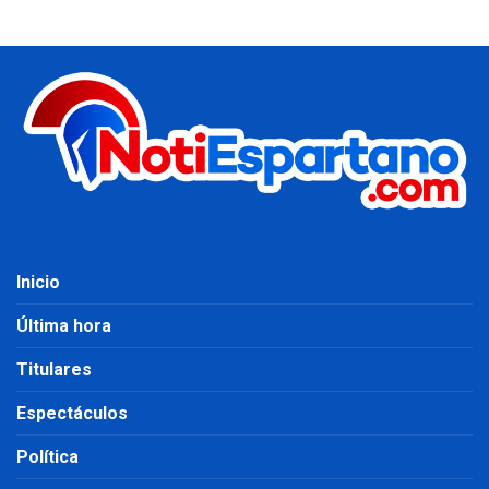
Inicio
Última hora
Titulares
Espectáculos
Política