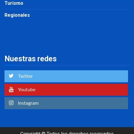
Turismo
Regionales
Nuestras redes
Twitter
Youtube
Instagram
Copyright © Todos los derechos reservados