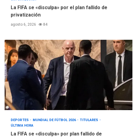
La FIFA se «disculpa» por el plan fallido de
privatización
agosto 6, 2026
84
DEPORTES
MUNDIAL DE FÚTBOL 2026
TITULARES
ÚLTIMA HORA
La FIFA se «disculpa» por plan fallido de