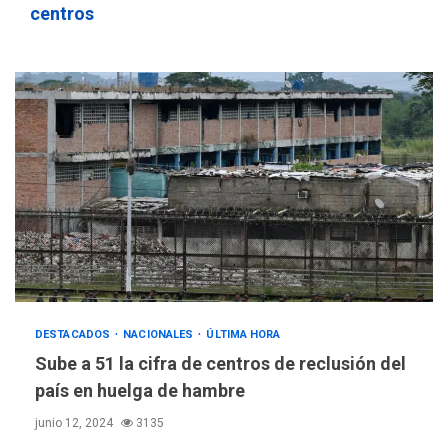
centros
DESTACADOS
NACIONALES
ÚLTIMA HORA
Sube a 51 la cifra de centros de reclusión del
país en huelga de hambre
junio 12, 2024
3135