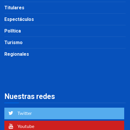
Titulares
Espectáculos
Política
Turismo
Regionales
Nuestras redes
Twitter
Youtube