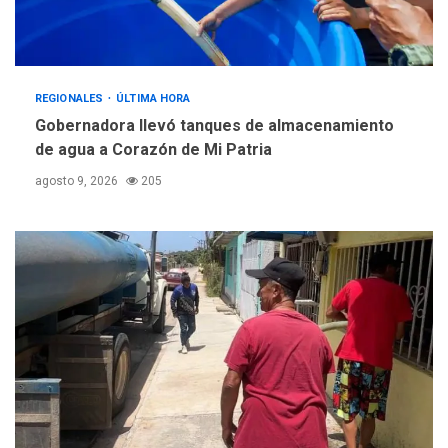
REGIONALES
ÚLTIMA HORA
Gobernadora llevó tanques de almacenamiento
de agua a Corazón de Mi Patria
agosto 9, 2026
205