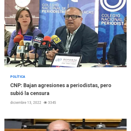
POLÍTICA
CNP: Bajan agresiones a periodistas, pero
subió la censura
diciembre 13, 2022
3345