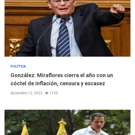
POLÍTICA
González: Miraflores cierra el año con un
cóctel de inflación, censura y escasez
diciembre 12, 2022
1725