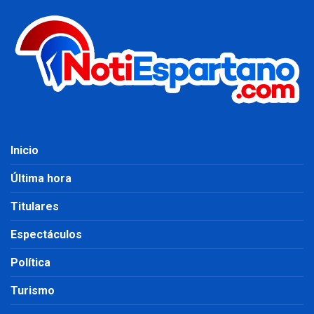
Inicio
Última hora
Titulares
Espectáculos
Política
Turismo