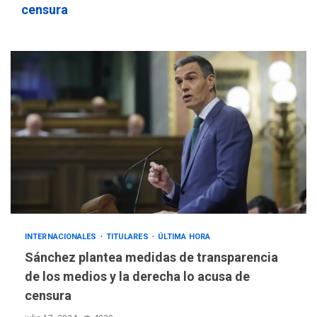
censura
INTERNACIONALES
TITULARES
ÚLTIMA HORA
Sánchez plantea medidas de transparencia
de los medios y la derecha lo acusa de
censura