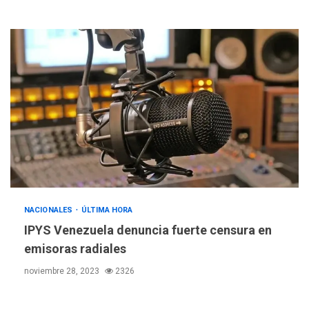
NACIONALES
ÚLTIMA HORA
IPYS Venezuela denuncia fuerte censura en
emisoras radiales
noviembre 28, 2023
2326