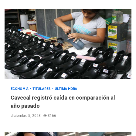
ECONOMÍA
TITULARES
ÚLTIMA HORA
Cavecal registró caída en comparación al
año pasado
diciembre 5, 2023
3166