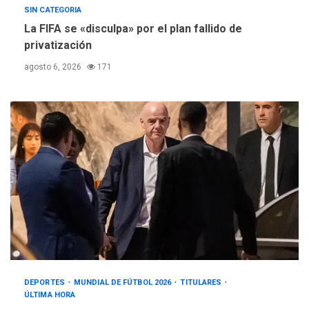
SIN CATEGORIA
La FIFA se «disculpa» por el plan fallido de
privatización
agosto 6, 2026
171
DEPORTES
MUNDIAL DE FÚTBOL 2026
TITULARES
ÚLTIMA HORA