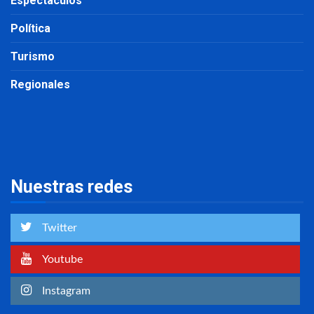
Espectáculos
Política
Turismo
Regionales
Nuestras redes
Twitter
Youtube
Instagram