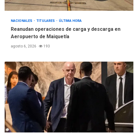
NACIONALES
TITULARES
ÚLTIMA HORA
Reanudan operaciones de carga y descarga en
Aeropuerto de Maiquetía
agosto 6, 2026
193