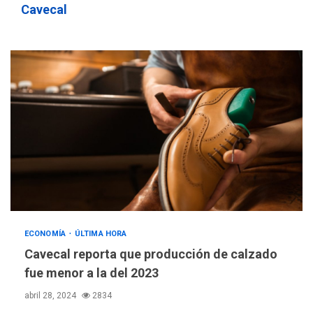
Cavecal
ECONOMÍA
ÚLTIMA HORA
Cavecal reporta que producción de calzado
fue menor a la del 2023
abril 28, 2024
2834