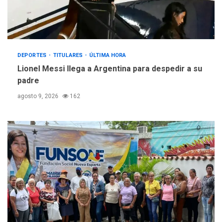
DEPORTES
TITULARES
ÚLTIMA HORA
Lionel Messi llega a Argentina para despedir a su
padre
agosto 9, 2026
162