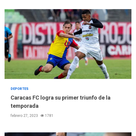
DEPORTES
Caracas FC logra su primer triunfo de la
temporada
febrero 27, 2023
1781