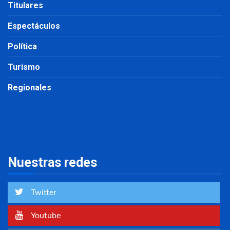
Titulares
Espectáculos
Política
Turismo
Regionales
Nuestras redes
Twitter
Youtube