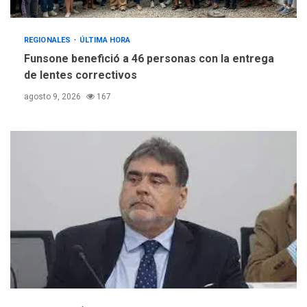
REGIONALES
ÚLTIMA HORA
Funsone benefició a 46 personas con la entrega
de lentes correctivos
agosto 9, 2026
167