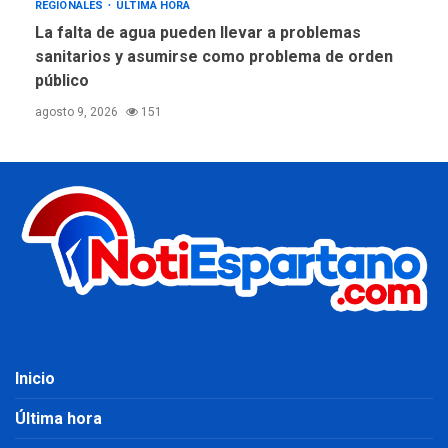
REGIONALES
ÚLTIMA HORA
La falta de agua pueden llevar a problemas
sanitarios y asumirse como problema de orden
público
agosto 9, 2026
151
Inicio
Última hora