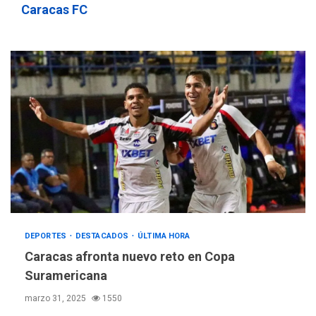
Caracas FC
DEPORTES
DESTACADOS
ÚLTIMA HORA
Caracas afronta nuevo reto en Copa
Suramericana
marzo 31, 2025
1550