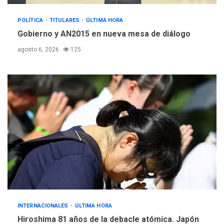
POLÍTICA
TITULARES
ÚLTIMA HORA
Gobierno y AN2015 en nueva mesa de diálogo
agosto 6, 2026
125
INTERNACIONALES
ÚLTIMA HORA
Hiroshima 81 años de la debacle atómica. Japón