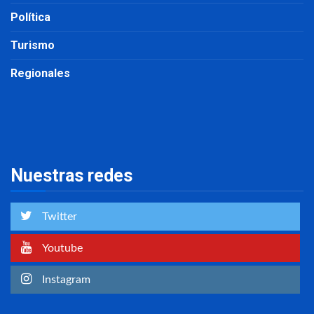
Política
Turismo
Regionales
Nuestras redes
Twitter
Youtube
Instagram