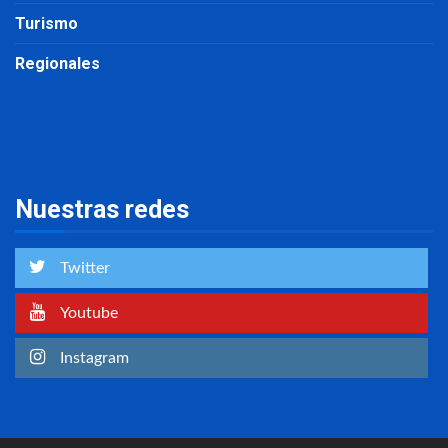
Turismo
Regionales
Nuestras redes
Twitter
Youtube
Instagram