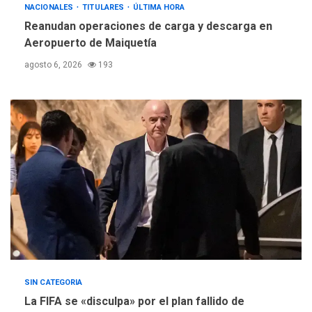
NACIONALES
TITULARES
ÚLTIMA HORA
Reanudan operaciones de carga y descarga en
Aeropuerto de Maiquetía
agosto 6, 2026
193
SIN CATEGORIA
La FIFA se «disculpa» por el plan fallido de