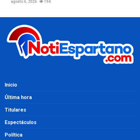
agosto 6, 2026
194
Inicio
Última hora
Titulares
Espectáculos
Política