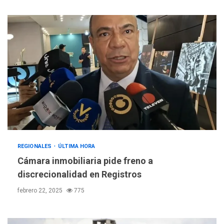
REGIONALES
ÚLTIMA HORA
Cámara inmobiliaria pide freno a
discrecionalidad en Registros
febrero 22, 2025
775