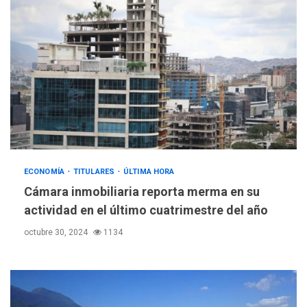
ECONOMÍA
TITULARES
ÚLTIMA HORA
Cámara inmobiliaria reporta merma en su
actividad en el último cuatrimestre del año
octubre 30, 2024
1134