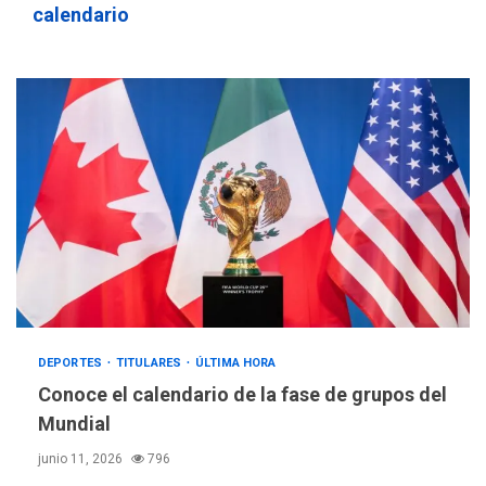
calendario
DEPORTES
TITULARES
ÚLTIMA HORA
Conoce el calendario de la fase de grupos del
Mundial
junio 11, 2026
796