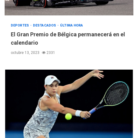
DEPORTES
DESTACADOS
ÚLTIMA HORA
El Gran Premio de Bélgica permanecerá en el
calendario
octubre 13, 2023
2331