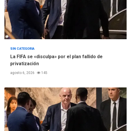
SIN CATEGORIA
La FIFA se «disculpa» por el plan fallido de
privatización
agosto 6, 2026
145