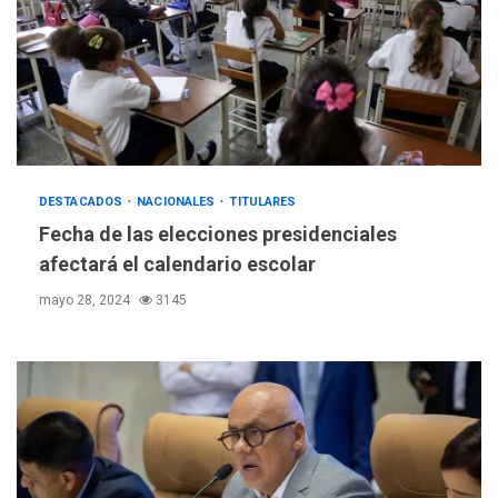
DESTACADOS
NACIONALES
TITULARES
Fecha de las elecciones presidenciales
afectará el calendario escolar
mayo 28, 2024
3145