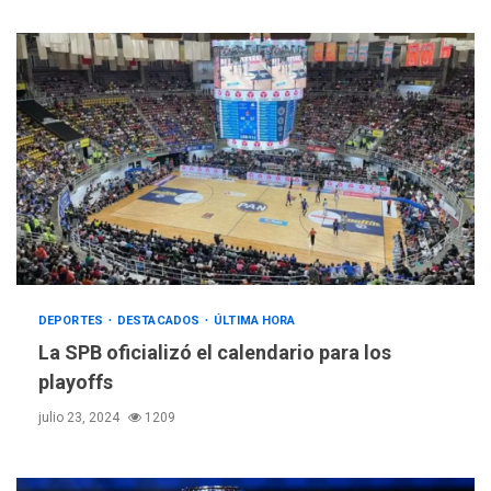
DEPORTES
DESTACADOS
ÚLTIMA HORA
La SPB oficializó el calendario para los
playoffs
julio 23, 2024
1209