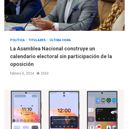
POLÍTICA
TITULARES
ÚLTIMA HORA
La Asamblea Nacional construye un
calendario electoral sin participación de la
oposición
febrero 6, 2024
2560