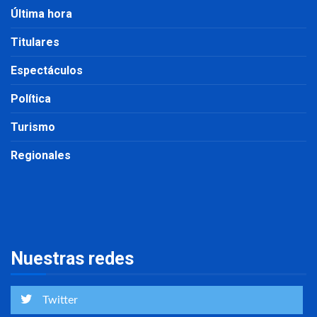
Última hora
Titulares
Espectáculos
Política
Turismo
Regionales
Nuestras redes
Twitter