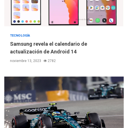
TECNOLOGÍA
Samsung revela el calendario de
actualización de Android 14
noviembre 13, 2023
2782