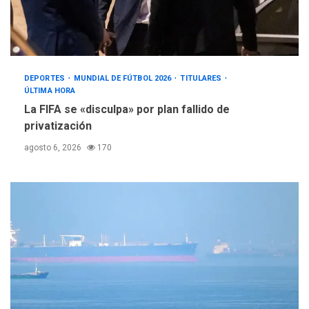
DEPORTES
MUNDIAL DE FÚTBOL 2026
TITULARES
ÚLTIMA HORA
La FIFA se «disculpa» por plan fallido de
privatización
agosto 6, 2026
170