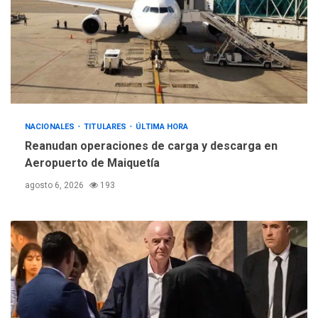
NACIONALES
TITULARES
ÚLTIMA HORA
Reanudan operaciones de carga y descarga en
Aeropuerto de Maiquetía
agosto 6, 2026
193