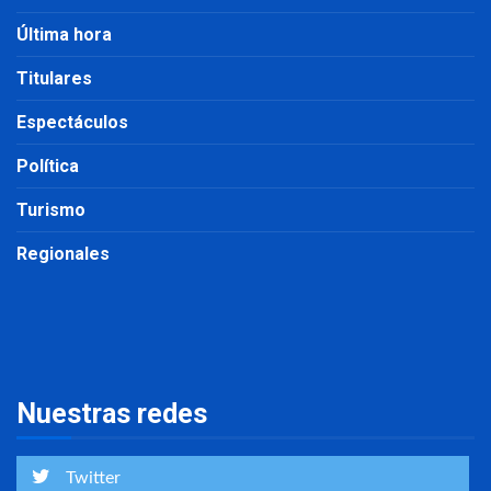
Última hora
Titulares
Espectáculos
Política
Turismo
Regionales
Nuestras redes
Twitter