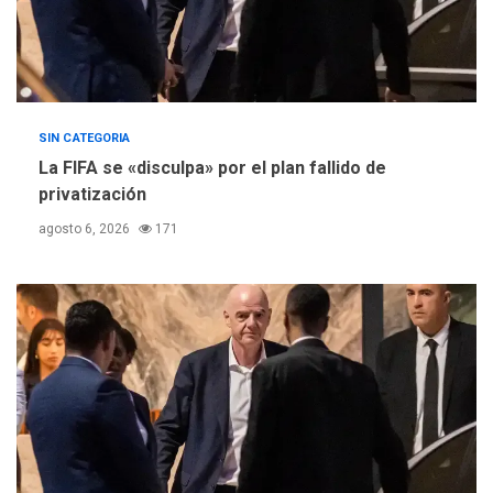
SIN CATEGORIA
La FIFA se «disculpa» por el plan fallido de
privatización
agosto 6, 2026
171