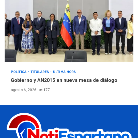
POLÍTICA
TITULARES
ÚLTIMA HORA
Gobierno y AN2015 en nueva mesa de diálogo
agosto 6, 2026
177