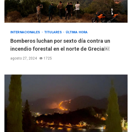
INTERNACIONALES
TITULARES
ÚLTIMA HORA
Bomberos luchan por sexto día contra un
incendio forestal en el norte de Grecia￼
agosto 27, 2024
1725