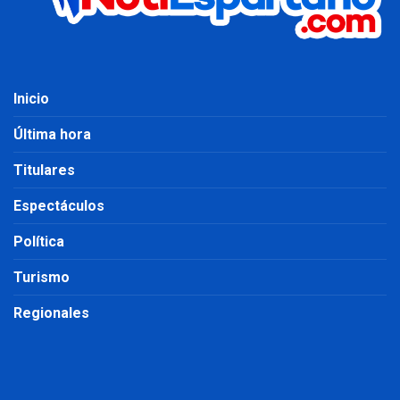
Inicio
Última hora
Titulares
Espectáculos
Política
Turismo
Regionales