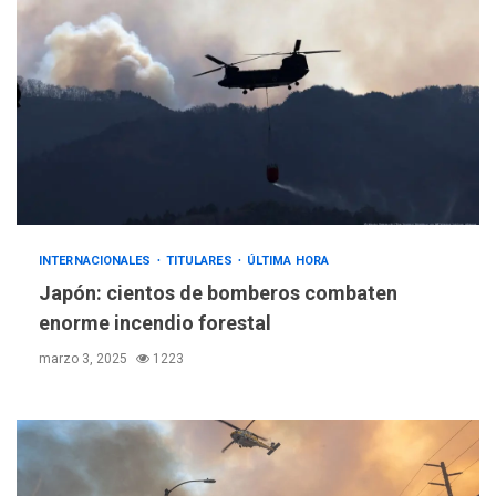
INTERNACIONALES
TITULARES
ÚLTIMA HORA
Japón: cientos de bomberos combaten
enorme incendio forestal
marzo 3, 2025
1223