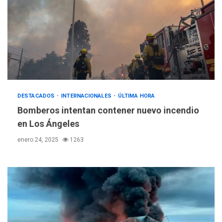
DESTACADOS
INTERNACIONALES
ÚLTIMA HORA
Bomberos intentan contener nuevo incendio
en Los Ángeles
enero 24, 2025
1263