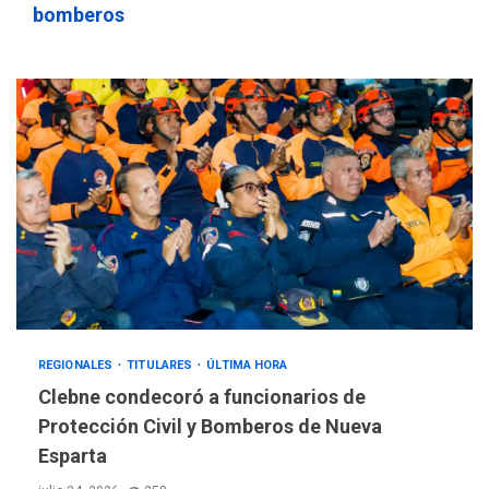
bomberos
REGIONALES
TITULARES
ÚLTIMA HORA
Clebne condecoró a funcionarios de
Protección Civil y Bomberos de Nueva
Esparta