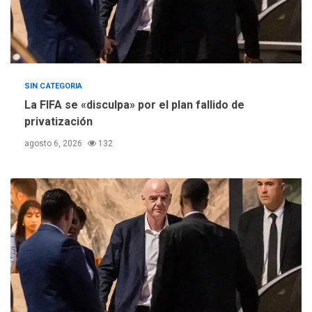
SIN CATEGORIA
La FIFA se «disculpa» por el plan fallido de
privatización
agosto 6, 2026
132