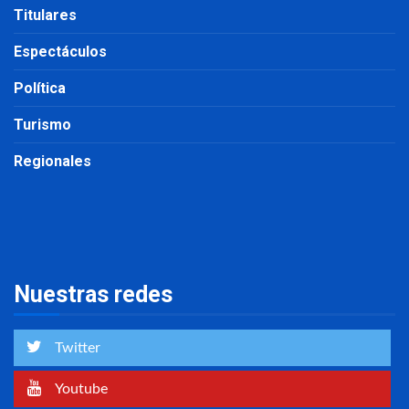
Titulares
Espectáculos
Política
Turismo
Regionales
Nuestras redes
Twitter
Youtube