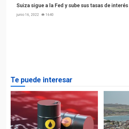
Suiza sigue a la Fed y sube sus tasas de interés
junio 16, 2022
1640
Te puede interesar