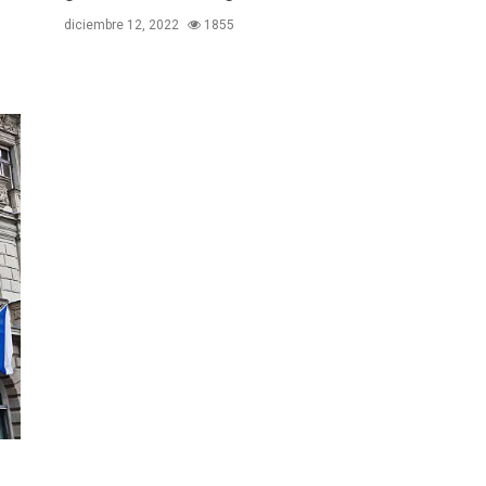
diciembre 12, 2022
1855