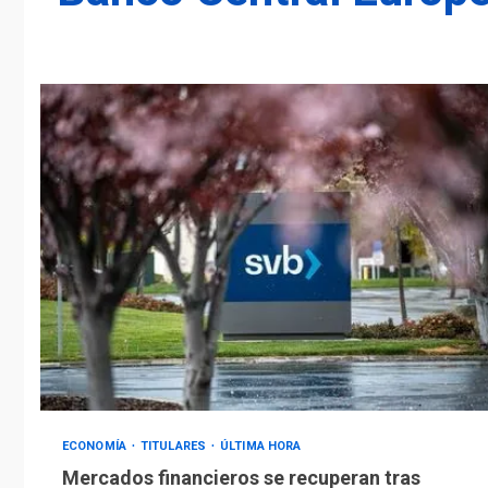
ECONOMÍA
TITULARES
ÚLTIMA HORA
Mercados financieros se recuperan tras