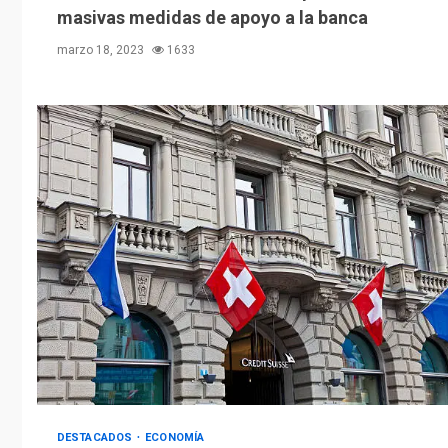
masivas medidas de apoyo a la banca
marzo 18, 2023
1633
DESTACADOS
ECONOMÍA