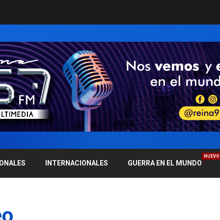
NUEVO
IONALES
INTERNACIONALES
GUERRA EN EL MUNDO
eo