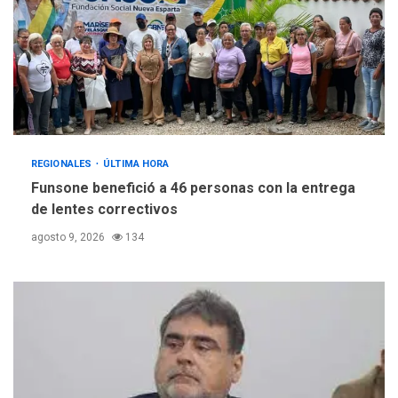
REGIONALES
ÚLTIMA HORA
Funsone benefició a 46 personas con la entrega
de lentes correctivos
agosto 9, 2026
134