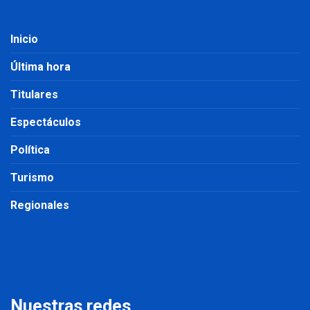
Inicio
Última hora
Titulares
Espectáculos
Política
Turismo
Regionales
Nuestras redes