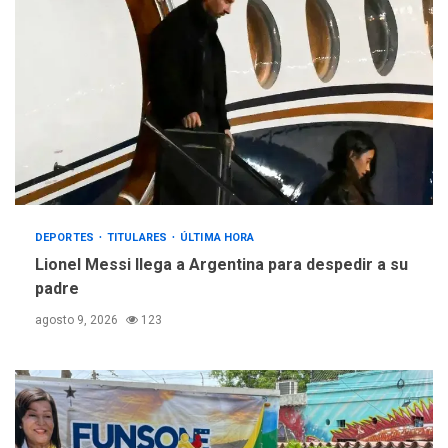
DEPORTES
TITULARES
ÚLTIMA HORA
Lionel Messi llega a Argentina para despedir a su
padre
agosto 9, 2026
123