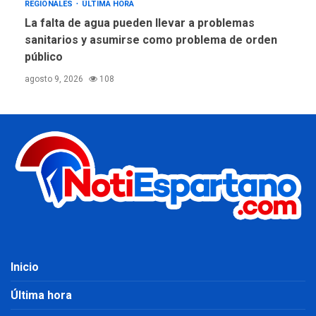
REGIONALES
ÚLTIMA HORA
La falta de agua pueden llevar a problemas
sanitarios y asumirse como problema de orden
público
agosto 9, 2026
108
Inicio
Última hora