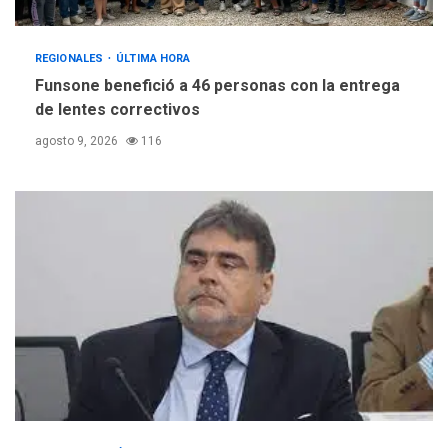
REGIONALES
ÚLTIMA HORA
Funsone benefició a 46 personas con la entrega
de lentes correctivos
agosto 9, 2026
116