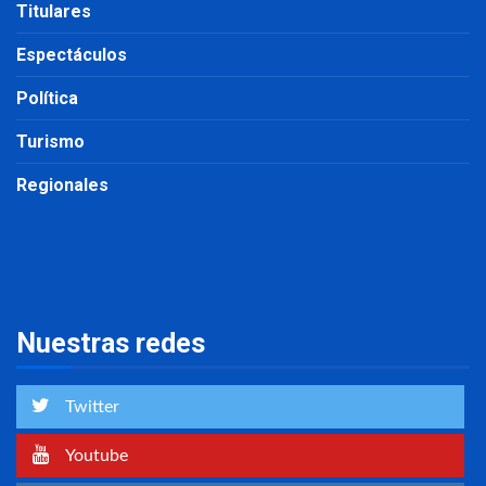
Titulares
Espectáculos
Política
Turismo
Regionales
Nuestras redes
Twitter
Youtube