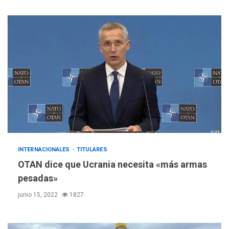
INTERNACIONALES
TITULARES
OTAN dice que Ucrania necesita «más armas
pesadas»
junio 15, 2022
1827