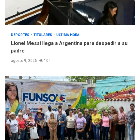
DEPORTES
TITULARES
ÚLTIMA HORA
Lionel Messi llega a Argentina para despedir a su
padre
agosto 9, 2026
104