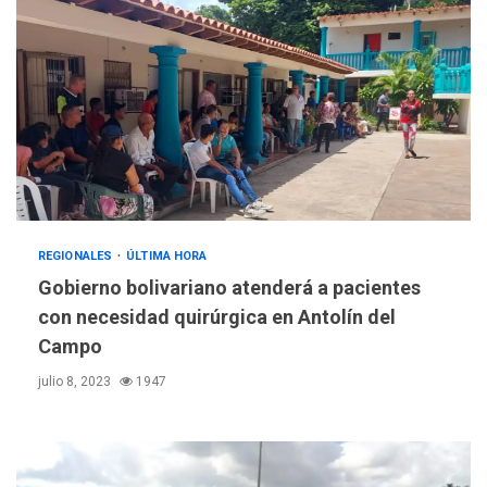
REGIONALES
ÚLTIMA HORA
Gobierno bolivariano atenderá a pacientes
con necesidad quirúrgica en Antolín del
Campo
julio 8, 2023
1947