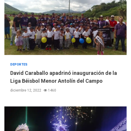
DEPORTES
David Caraballo apadrinó inauguración de la
Liga Béisbol Menor Antolín del Campo
diciembre 12, 2022
1460