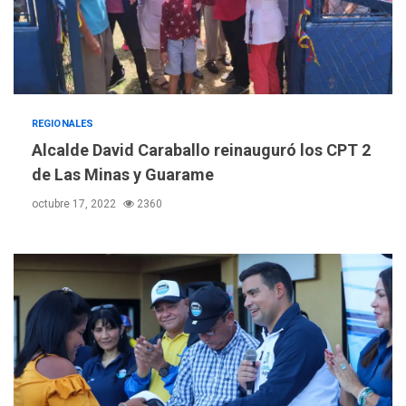
REGIONALES
Alcalde David Caraballo reinauguró los CPT 2
de Las Minas y Guarame
octubre 17, 2022
2360