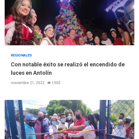
REGIONALES
Con notable éxito se realizó el encendido de
luces en Antolín
noviembre 21, 2022
1505