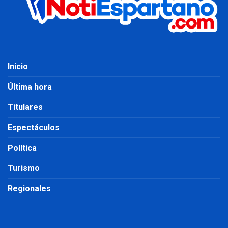
Inicio
Última hora
Titulares
Espectáculos
Política
Turismo
Regionales