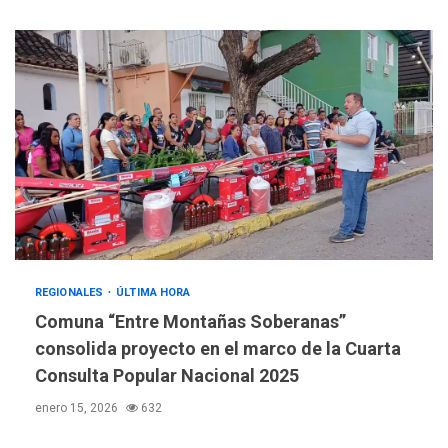
REGIONALES
ÚLTIMA HORA
Comuna “Entre Montañas Soberanas”
consolida proyecto en el marco de la Cuarta
Consulta Popular Nacional 2025
enero 15, 2026
632