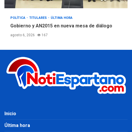
POLÍTICA
TITULARES
ÚLTIMA HORA
Gobierno y AN2015 en nueva mesa de diálogo
agosto 6, 2026
167
Inicio
Última hora