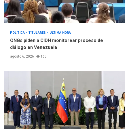
POLÍTICA
TITULARES
ÚLTIMA HORA
ONGs piden a CIDH monitorear proceso de
diálogo en Venezuela
agosto 6, 2026
165