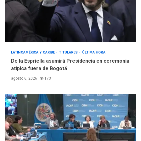
LATINOAMÉRICA Y CARIBE
TITULARES
ÚLTIMA HORA
De la Espriella asumirá Presidencia en ceremonia
atípica fuera de Bogotá
agosto 6, 2026
173