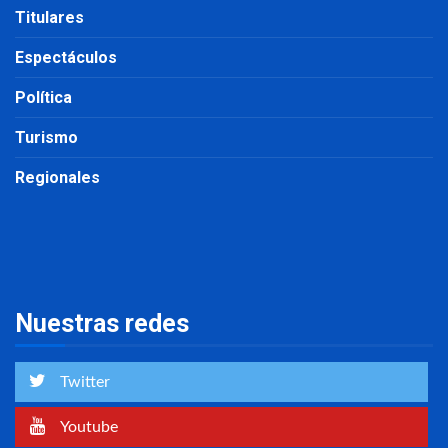
Titulares
Espectáculos
Política
Turismo
Regionales
Nuestras redes
Twitter
Youtube