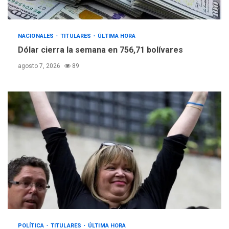
NACIONALES
TITULARES
ÚLTIMA HORA
Dólar cierra la semana en 756,71 bolívares
agosto 7, 2026
89
POLÍTICA
TITULARES
ÚLTIMA HORA