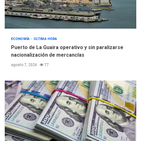
ECONOMÍA
ÚLTIMA HORA
Puerto de La Guaira operativo y sin paralizarse
nacionalización de mercancías
agosto 7, 2026
77