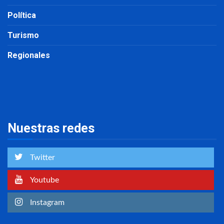
Política
Turismo
Regionales
Nuestras redes
Twitter
Youtube
Instagram