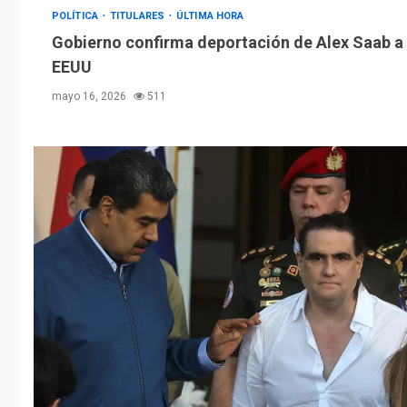
POLÍTICA
TITULARES
ÚLTIMA HORA
Gobierno confirma deportación de Alex Saab a
EEUU
mayo 16, 2026
511