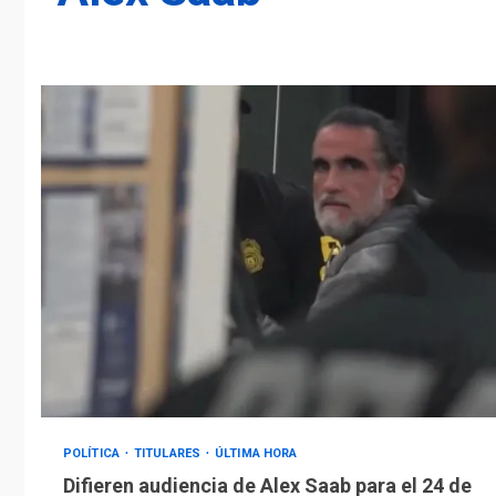
POLÍTICA
TITULARES
ÚLTIMA HORA
Difieren audiencia de Alex Saab para el 24 de