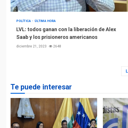
POLÍTICA
ÚLTIMA HORA
LVL: todos ganan con la liberación de Alex
Saab y los prisioneros americanos
diciembre 21, 2023
2648
Te puede interesar