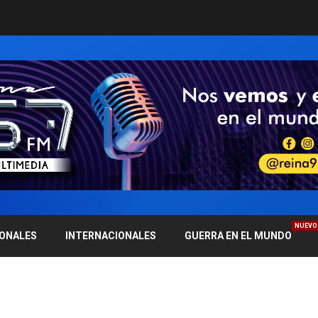
NUEVO
IONALES
INTERNACIONALES
GUERRA EN EL MUNDO