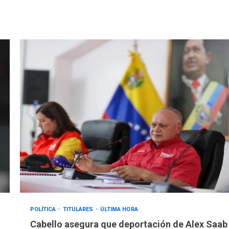
POLÍTICA
TITULARES
ÚLTIMA HORA
Cabello asegura que deportación de Alex Saab