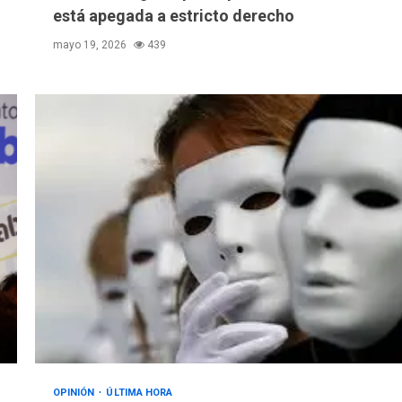
está apegada a estricto derecho
mayo 19, 2026
439
OPINIÓN
ÚLTIMA HORA