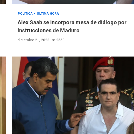
POLÍTICA
ÚLTIMA HORA
Alex Saab se incorpora mesa de diálogo por
instrucciones de Maduro
diciembre 21, 2023
2553