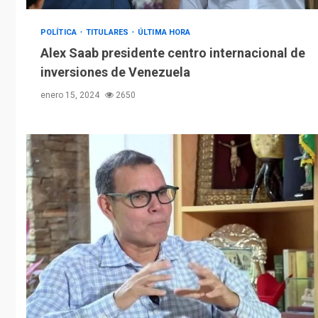
POLÍTICA
TITULARES
ÚLTIMA HORA
Alex Saab presidente centro internacional de
inversiones de Venezuela
enero 15, 2024
2650