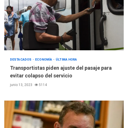
DESTACADOS
ECONOMÍA
ÚLTIMA HORA
Transportistas piden ajuste del pasaje para
evitar colapso del servicio
junio 13, 2023
5114