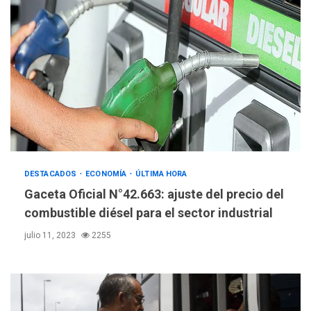
DESTACADOS
ECONOMÍA
ÚLTIMA HORA
Gaceta Oficial N°42.663: ajuste del precio del
combustible diésel para el sector industrial
julio 11, 2023
2255