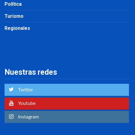
Política
Turismo
Regionales
Nuestras redes
Twitter
Youtube
Instagram