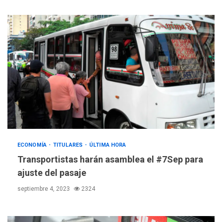
ECONOMÍA
TITULARES
ÚLTIMA HORA
Transportistas harán asamblea el #7Sep para
ajuste del pasaje
septiembre 4, 2023
2324