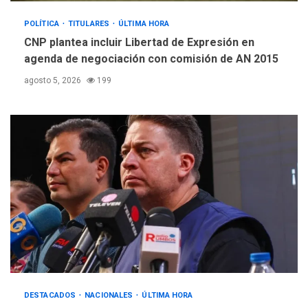
POLÍTICA
TITULARES
ÚLTIMA HORA
CNP plantea incluir Libertad de Expresión en
agenda de negociación con comisión de AN 2015
agosto 5, 2026
199
DESTACADOS
NACIONALES
ÚLTIMA HORA