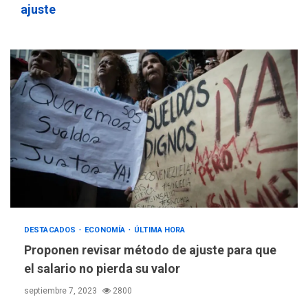
ajuste
DESTACADOS
ECONOMÍA
ÚLTIMA HORA
Proponen revisar método de ajuste para que
el salario no pierda su valor
septiembre 7, 2023
2800