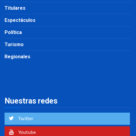
Titulares
Espectáculos
Política
Turismo
Regionales
Nuestras redes
Twitter
Youtube