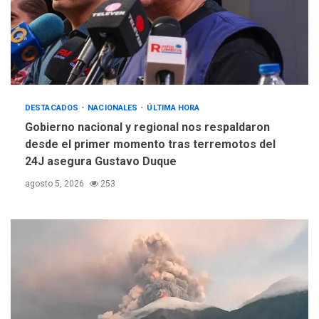
DESTACADOS
NACIONALES
ÚLTIMA HORA
Gobierno nacional y regional nos respaldaron
desde el primer momento tras terremotos del
24J asegura Gustavo Duque
agosto 5, 2026
253